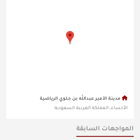
مدينة الأمير عبدالله بن جلوي الرياضية
الأحساء، المملكة العربية السعودية
المواجهات السابقة