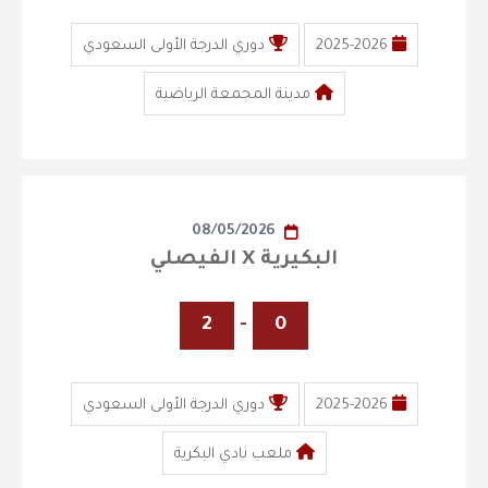
2025-2026
دوري الدرجة الأولى السعودي
مدينة المجمعة الرياضية
08/05/2026
البكيرية X الفيصلي
2
-
0
2025-2026
دوري الدرجة الأولى السعودي
ملعب نادي البكرية