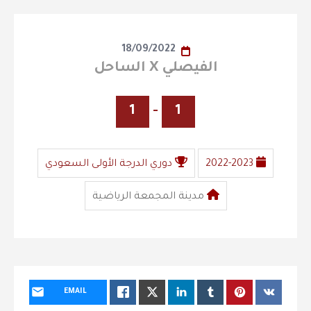
18/09/2022
الفيصلي X الساحل
1
-
1
2022-2023
دوري الدرجة الأولى السعودي
مدينة المجمعة الرياضية
EMAIL