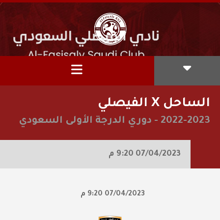
الساحل X الفيصلي
2022-2023
-
دوري الدرجة الأولى السعودي
07/04/2023
9:20 م
07/04/2023
9:20 م