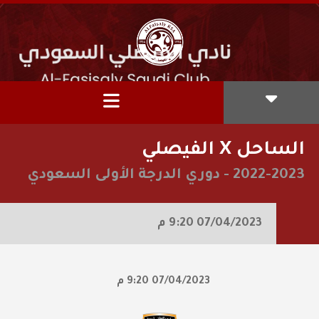
الساحل X الفيصلي
2022-2023
-
دوري الدرجة الأولى السعودي
07/04/2023
9:20 م
07/04/2023
9:20 م