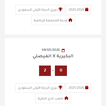
2025-2026
دوري الدرجة الأولى السعودي
مدينة المجمعة الرياضية
08/05/2026
البكيرية X الفيصلي
2
-
0
2025-2026
دوري الدرجة الأولى السعودي
ملعب نادي البكرية