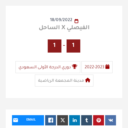
18/09/2022
الفيصلي X الساحل
1
-
1
2022-2023
دوري الدرجة الأولى السعودي
مدينة المجمعة الرياضية
EMAIL