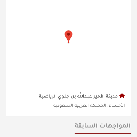
مدينة الأمير عبدالله بن جلوي الرياضية
الأحساء، المملكة العربية السعودية
المواجهات السابقة