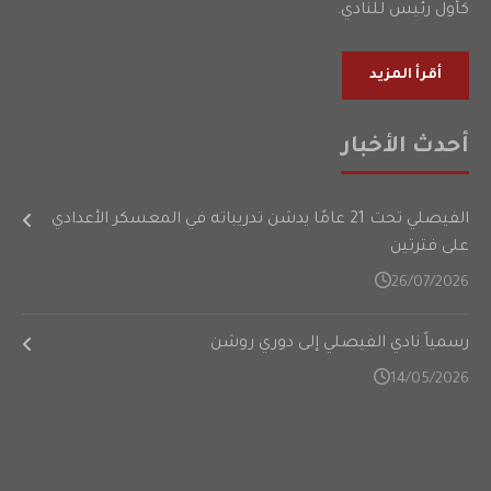
كأول رئيس للنادي.
أقرأ المزيد
أحدث الأخبار
الفيصلي تحت 21 عامًا يدشن تدريباته في المعسكر الأعدادي
على فترتين
26/07/2026
رسمياً نادي الفيصلي إلى دوري روشن
14/05/2026