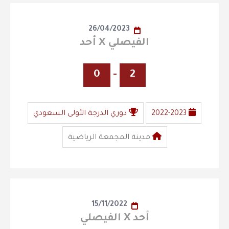
26/04/2023
الفيصلي X أحد
0
-
2
2022-2023
دوري الدرجة الأولى السعودي
مدينة المجمعة الرياضية
15/11/2022
أحد X الفيصلي