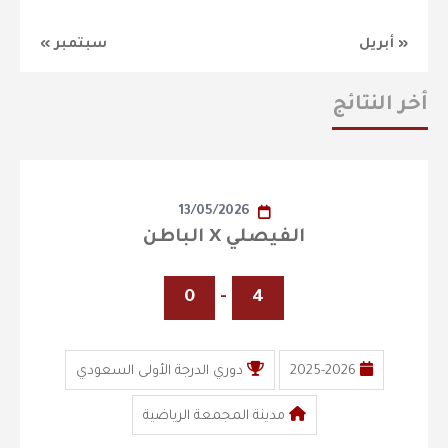
« أبريل
سبتمبر »
أخر النتائج
13/05/2026
الفيصلي X الباطن
0
-
4
2025-2026
دوري الدرجة الأولى السعودي
مدينة المجمعة الرياضية