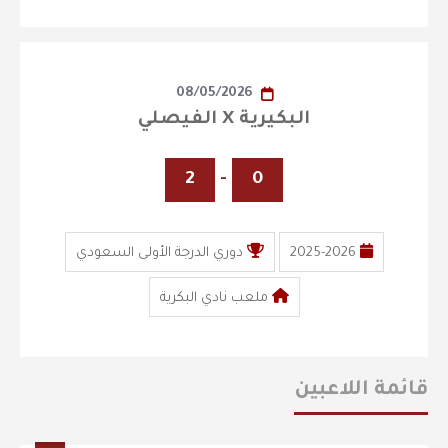
08/05/2026
البكيرية X الفيصلي
2
-
0
2025-2026
دوري الدرجة الأولى السعودي
ملعب نادي البكرية
قائمة اللاعبين