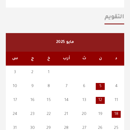
التقويم
مايو 2025
د
ن
ث
أرب
خ
ج
س
3
2
1
10
9
8
7
6
5
4
17
16
15
14
13
12
11
24
23
22
21
20
19
18
31
30
29
28
27
26
25