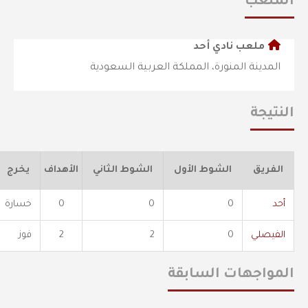
الملعب
ملعب نادي أحد
المدينة المنورة، المملكة العربية السعودية
النتيجة
الفريق
الشوط الأول
الشوط الثاني
الأهداف
يخرج
أحد
0
0
0
خسارة
الفيصلي
0
2
2
فوز
المواجهات السابقة