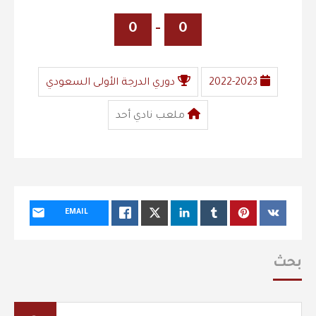
0
-
0
2022-2023
دوري الدرجة الأولى السعودي
ملعب نادي أحد
EMAIL
بحث