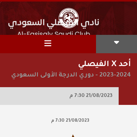
أحد X الفيصلي
2023-2024
-
دوري الدرجة الأولى السعودي
21/08/2023
7:30 م
21/08/2023
7:30 م