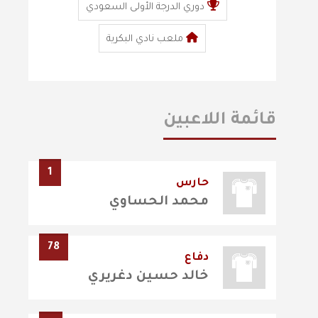
دوري الدرجة الأولى السعودي
ملعب نادي البكرية
قائمة اللاعبين
1
حارس
محمد الحساوي
78
دفاع
خالد حسين دغريري