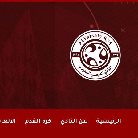
الرئيسية
عن النادي
كرة القدم
الألعا