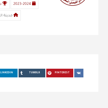
2023-2024
د
مدينة ال
LINKEDIN
TUMBLR
PINTEREST