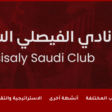
ب المختلفة
أنشطة أخرى
الاستراتيجية والتقا