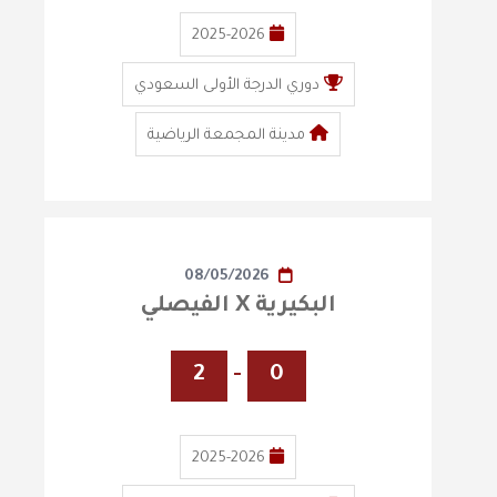
2025-2026
دوري الدرجة الأولى السعودي
مدينة المجمعة الرياضية
08/05/2026
البكيرية X الفيصلي
2
-
0
2025-2026