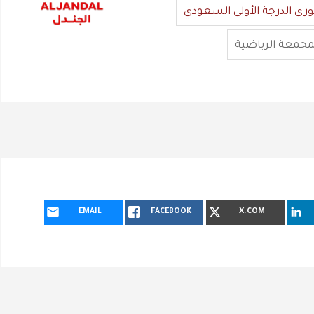
وري الدرجة الأولى السعودي
مجمعة الرياضية
EMAIL
FACEBOOK
X.COM