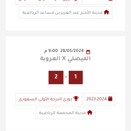
مدينة الأمير عبد العزيز بن مساعد الرياضية
28/05/2024
9:00 م
الفيصلي X العروبة
2
-
1
2023-2024
دوري الدرجة الأولى السعودي
مدينة المجمعة الرياضية