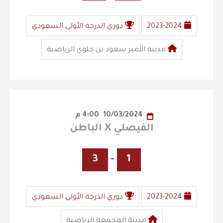
2023-2024
دوري الدرجة الأولى السعودي
مدينة الأمير سعود بن جلوي الرياضية
10/03/2024
4:00 م
الفيصلي X الباطن
3
-
1
2023-2024
دوري الدرجة الأولى السعودي
مدينة المجمعة الرياضية