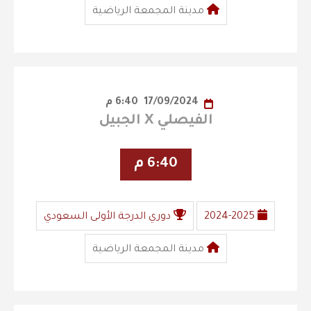
مدينة المجمعة الرياضية
17/09/2024
6:40 م
الفيصلي X الجبيل
6:40 م
2024-2025
دوري الدرجة الأولى السعودي
مدينة المجمعة الرياضية