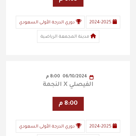
2024-2025
دوري الدرجة الأولى السعودي
مدينة المجمعة الرياضية
06/10/2024
8:00 م
الفيصلي X النجمة
8:00 م
2024-2025
دوري الدرجة الأولى السعودي