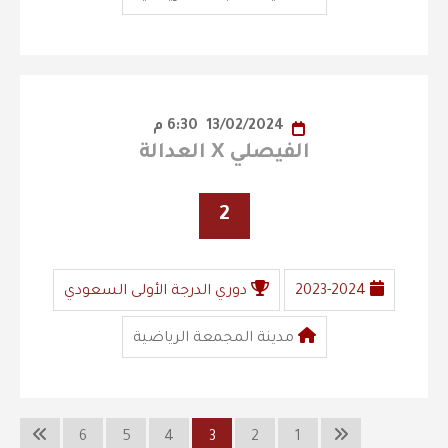
13/02/2024
6:30 م
الفيصلي X العدالة
2
2023-2024
دوري الدرجة الأولى السعودي
مدينة المجمعة الرياضية
6
5
4
3
2
1