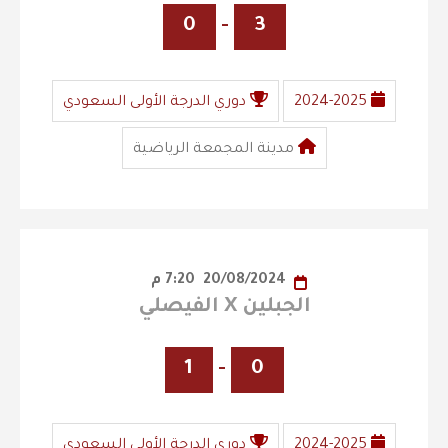
0
-
3
2024-2025
دوري الدرجة الأولى السعودي
مدينة المجمعة الرياضية
20/08/2024
7:20 م
الجبلين X الفيصلي
1
-
0
2024-2025
دوري الدرجة الأولى السعودي