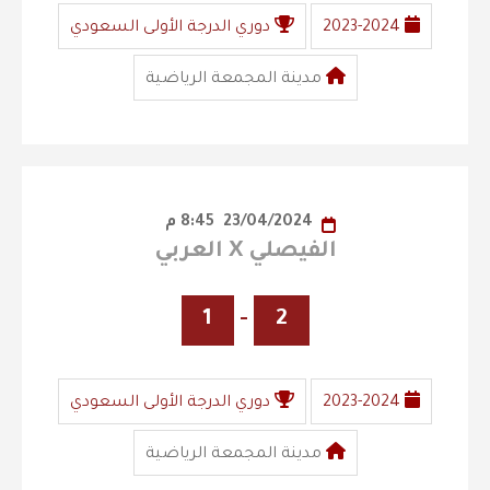
2023-2024
دوري الدرجة الأولى السعودي
مدينة المجمعة الرياضية
23/04/2024
8:45 م
الفيصلي X العربي
1
-
2
2023-2024
دوري الدرجة الأولى السعودي
مدينة المجمعة الرياضية