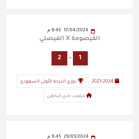
17/04/2024
8:45 م
القيصومة X الفيصلي
2
-
1
2023-2024
دوري الدرجة الأولى السعودي
ملعب نادي الباطن
29/03/2024
9:45 م