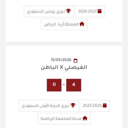
2026-2027
دوري روشن السعودي
المملكة أرينا, الرياض
13/05/2026
الفيصلي X الباطن
0
-
4
2025-2026
دوري الدرجة الأولى السعودي
مدينة المجمعة الرياضية