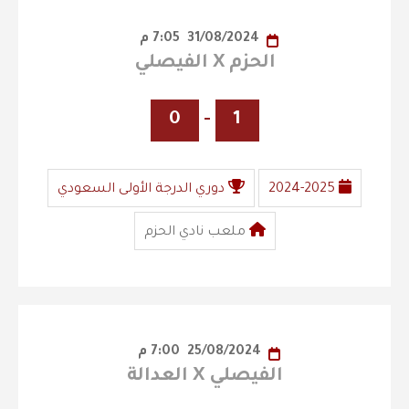
31/08/2024
7:05 م
الحزم X الفيصلي
0
-
1
2024-2025
دوري الدرجة الأولى السعودي
ملعب نادي الحزم
25/08/2024
7:00 م
الفيصلي X العدالة