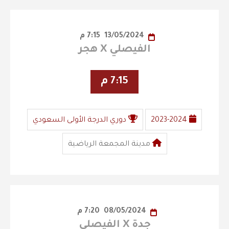
13/05/2024
7:15 م
الفيصلي X هجر
7:15 م
2023-2024
دوري الدرجة الأولى السعودي
مدينة المجمعة الرياضية
08/05/2024
7:20 م
جدة X الفيصلي