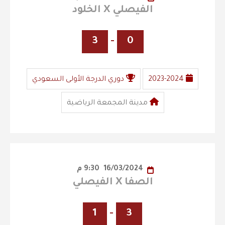
الفيصلي X الخلود
3
-
0
2023-2024
دوري الدرجة الأولى السعودي
مدينة المجمعة الرياضية
16/03/2024
9:30 م
الصفا X الفيصلي
1
-
3