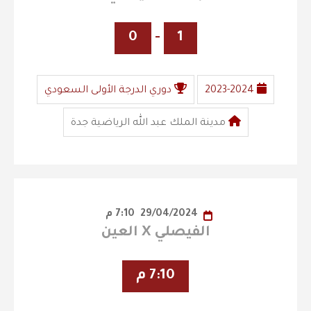
0
-
1
2023-2024
دوري الدرجة الأولى السعودي
مدينة الملك عبد الله الرياضية جدة
29/04/2024
7:10 م
الفيصلي X العين
7:10 م