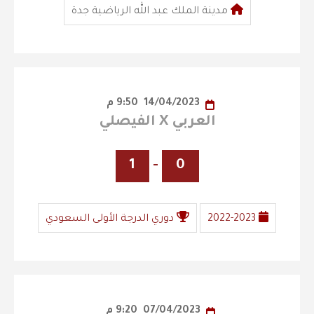
مدينة الملك عبد الله الرياضية جدة
14/04/2023
9:50 م
العربي X الفيصلي
1
-
0
2022-2023
دوري الدرجة الأولى السعودي
07/04/2023
9:20 م