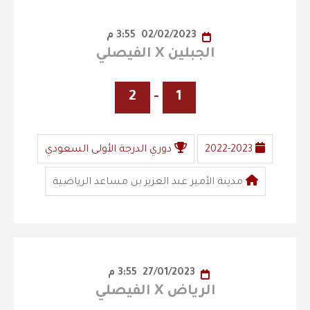
02/02/2023
3:55 م
الجبلين X الفيصلي
2
-
1
2022-2023
دوري الدرجة الأولى السعودي
مدينة الأمير عبد العزيز بن مساعد الرياضية
27/01/2023
3:55 م
الرياض X الفيصلي