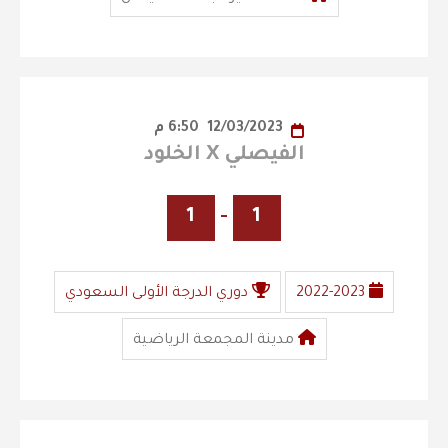
12/03/2023
6:50 م
الفيصلي X الخلود
1
-
1
2022-2023
دوري الدرجة الأولى السعودي
مدينة المجمعة الرياضية