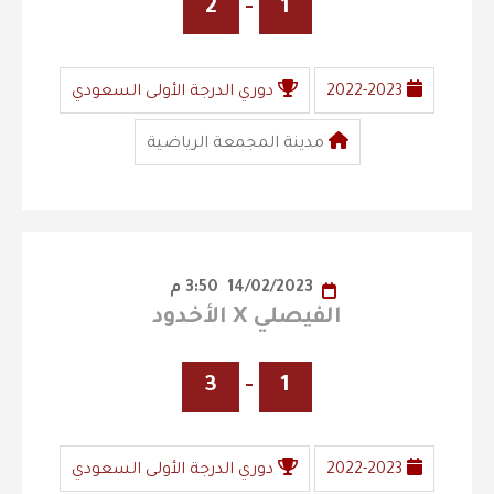
2
-
1
2022-2023
دوري الدرجة الأولى السعودي
مدينة المجمعة الرياضية
14/02/2023
3:50 م
الفيصلي X الأخدود
3
-
1
2022-2023
دوري الدرجة الأولى السعودي