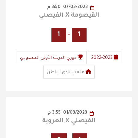
07/03/2023
3:50 م
القيصومة X الفيصلي
1
-
1
2022-2023
دوري الدرجة الأولى السعودي
ملعب نادي الباطن
01/03/2023
3:55 م
الفيصلي X العروبة