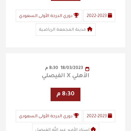
2022-2023
دوري الدرجة الأولى السعودي
مدينة المجمعة الرياضية
18/03/2023
8:30 م
الأهلي X الفيصلي
8:30 م
2022-2023
دوري الدرجة الأولى السعودي
استاد الأمير عبد الله الفيصل