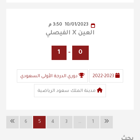
10/01/2023
3:50 م
العين X الفيصلي
1
-
0
2022-2023
دوري الدرجة الأولى السعودي
مدينة الملك سعود الرياضية
6
5
4
3
…
1
بحث