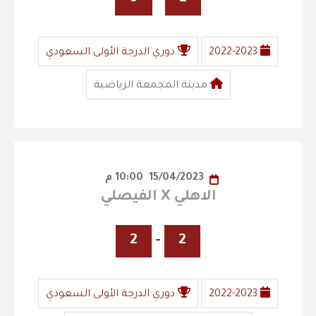
2022-2023
دوري الدرجة الأولى السعودي
مدينة المجمعة الرياضية
15/04/2023
10:00 م
الاهلي X الفيصلي
2
-
2
2022-2023
دوري الدرجة الأولى السعودي