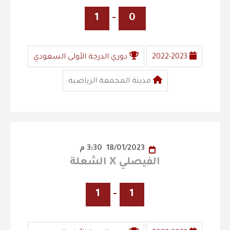
1
-
0
2022-2023
دوري الدرجة الأولى السعودي
مدينة المجمعة الرياضية
18/01/2023
3:30 م
الفيصلي X الشعلة
1
-
1