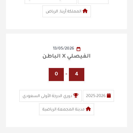
المملكة أرينا, الرياض
13/05/2026
الفيصلي X الباطن
0
-
4
2025-2026
دوري الدرجة الأولى السعودي
مدينة المجمعة الرياضية