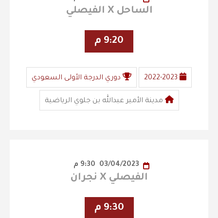
الساحل X الفيصلي
9:20 م
2022-2023
دوري الدرجة الأولى السعودي
مدينة الأمير عبدالله بن جلوي الرياضية
03/04/2023
9:30 م
الفيصلي X نجران
9:30 م