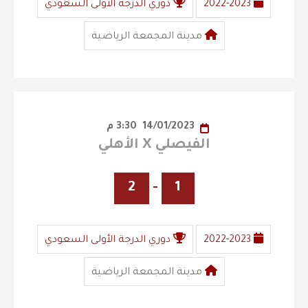
2022-2023
دوري الدرجة الأولى السعودي
مدينة المجمعة الرياضية
14/01/2023
3:30 م
الفيصلي X الأهلي
2
-
1
2022-2023
دوري الدرجة الأولى السعودي
مدينة المجمعة الرياضية