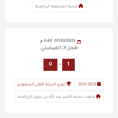
مدينة المجمعة الرياضية
07/02/2023
3:40 م
هجر X الفيصلي
0
-
1
2022-2023
دوري الدرجة الأولى السعودي
ملعب مدينة الأمير عبد الله بن جلوي الرياضية