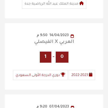
مدينة الملك عبد الله الرياضية جدة
14/04/2023
9:50 م
العربي X الفيصلي
1
-
0
2022-2023
دوري الدرجة الأولى السعودي
07/04/2023
9:20 م