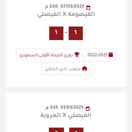
07/03/2023
3:50 م
القيصومة X الفيصلي
1
-
1
2022-2023
دوري الدرجة الأولى السعودي
ملعب نادي الباطن
01/03/2023
3:55 م
الفيصلي X العروبة