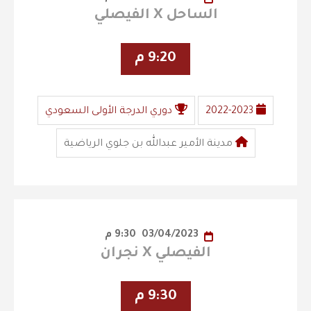
الساحل X الفيصلي
9:20 م
2022-2023
دوري الدرجة الأولى السعودي
مدينة الأمير عبدالله بن جلوي الرياضية
03/04/2023
9:30 م
الفيصلي X نجران
9:30 م