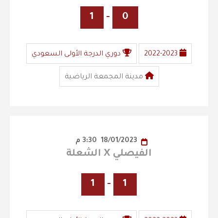
1
-
0
2022-2023
دوري الدرجة الأولى السعودي
مدينة المجمعة الرياضية
18/01/2023
3:30 م
الفيصلي X الشعلة
1
-
1