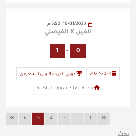
10/01/2023
3:50 م
العين X الفيصلي
1
-
0
2022-2023
دوري الدرجة الأولى السعودي
مدينة الملك سعود الرياضية
6
5
4
3
…
1
بحث