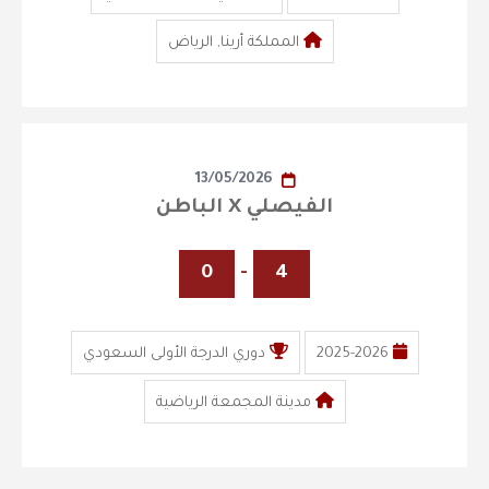
المملكة أرينا, الرياض
13/05/2026
الفيصلي X الباطن
0
-
4
2025-2026
دوري الدرجة الأولى السعودي
مدينة المجمعة الرياضية