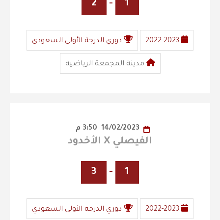
2
-
1
2022-2023
دوري الدرجة الأولى السعودي
مدينة المجمعة الرياضية
14/02/2023
3:50 م
الفيصلي X الأخدود
3
-
1
2022-2023
دوري الدرجة الأولى السعودي