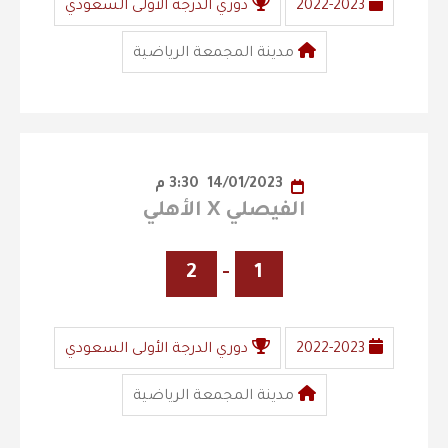
2022-2023
دوري الدرجة الأولى السعودي
مدينة المجمعة الرياضية
14/01/2023
3:30 م
الفيصلي X الأهلي
2
-
1
2022-2023
دوري الدرجة الأولى السعودي
مدينة المجمعة الرياضية