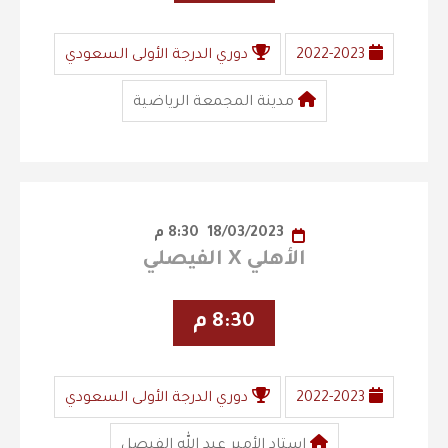
2022-2023
دوري الدرجة الأولى السعودي
مدينة المجمعة الرياضية
18/03/2023
8:30 م
الأهلي X الفيصلي
8:30 م
2022-2023
دوري الدرجة الأولى السعودي
استاد الأمير عبد الله الفيصل