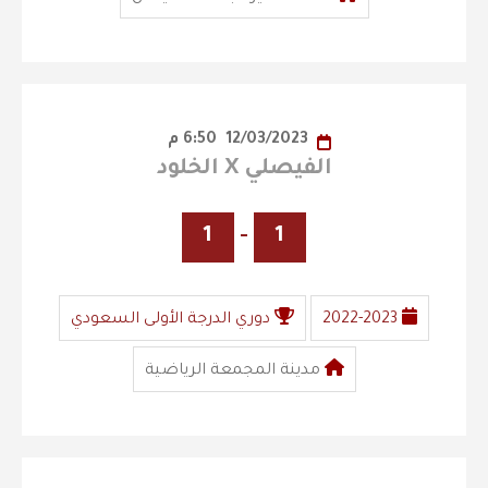
12/03/2023
6:50 م
الفيصلي X الخلود
1
-
1
2022-2023
دوري الدرجة الأولى السعودي
مدينة المجمعة الرياضية