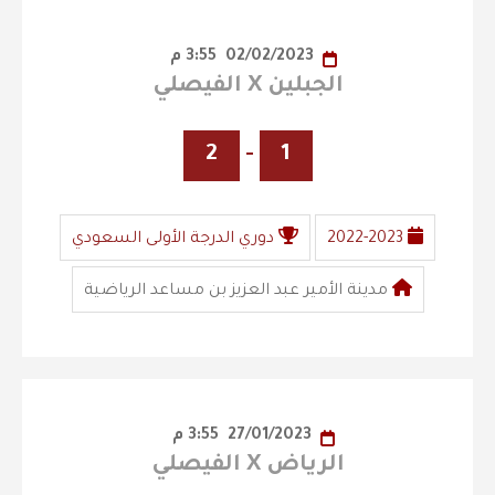
02/02/2023
3:55 م
الجبلين X الفيصلي
2
-
1
2022-2023
دوري الدرجة الأولى السعودي
مدينة الأمير عبد العزيز بن مساعد الرياضية
27/01/2023
3:55 م
الرياض X الفيصلي