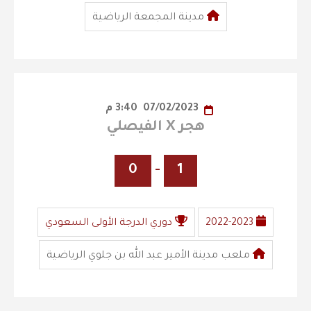
مدينة المجمعة الرياضية
07/02/2023
3:40 م
هجر X الفيصلي
0
-
1
2022-2023
دوري الدرجة الأولى السعودي
ملعب مدينة الأمير عبد الله بن جلوي الرياضية