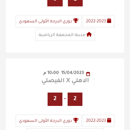
2022-2023
دوري الدرجة الأولى السعودي
مدينة المجمعة الرياضية
15/04/2023
10:00 م
الاهلي X الفيصلي
2
-
2
2022-2023
دوري الدرجة الأولى السعودي