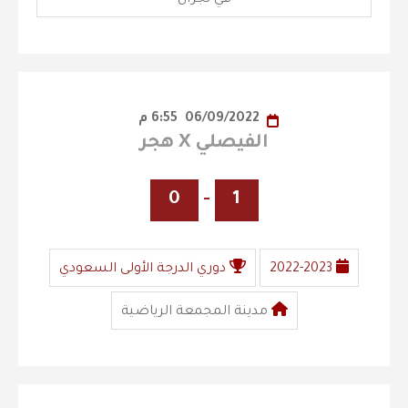
06/09/2022
6:55 م
الفيصلي X هجر
0
-
1
2022-2023
دوري الدرجة الأولى السعودي
مدينة المجمعة الرياضية