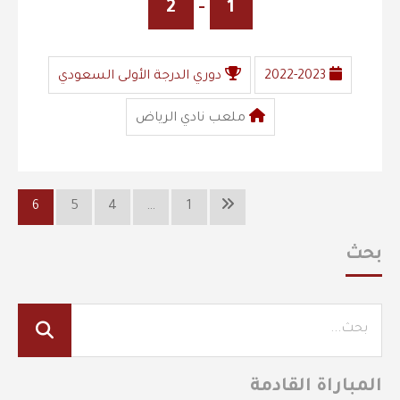
2
-
1
2022-2023
دوري الدرجة الأولى السعودي
ملعب نادي الرياض
6
5
4
…
1
بحث
المباراة القادمة