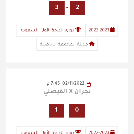
3
-
2
2022-2023
دوري الدرجة الأولى السعودي
مدينة المجمعة الرياضية
02/11/2022
7:45 م
نجران X الفيصلي
1
-
0
2022-2023
دوري الدرجة الأولى السعودي