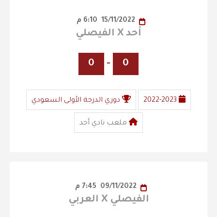
15/11/2022
6:10 م
أحد X الفيصلي
0
-
0
2022-2023
دوري الدرجة الأولى السعودي
ملعب نادي أحد
09/11/2022
7:45 م
الفيصلي X العربي