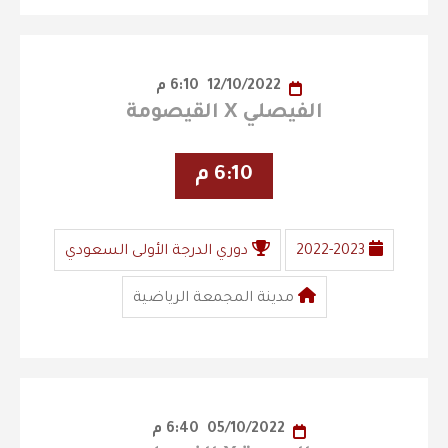
12/10/2022
6:10 م
الفيصلي X القيصومة
6:10 م
2022-2023
دوري الدرجة الأولى السعودي
مدينة المجمعة الرياضية
05/10/2022
6:40 م