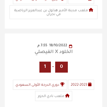
ملعب مدينة الأمير هذلول بن عبدالعزيز الرياضية
في نجران
18/10/2022
7:55 م
الخلود X الفيصلي
1
-
0
2022-2023
دوري الدرجة الأولى السعودي
ملعب نادي الحزم