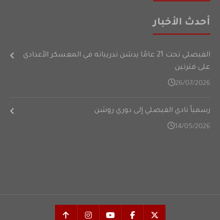
أحدث الأخبار
الفيصلي تحت 21 عامًا يدشن تدريباته في المعسكر الأعدادي
على فترتين
26/07/2026
رسمياً نادي الفيصلي إلى دوري روشن
14/05/2026