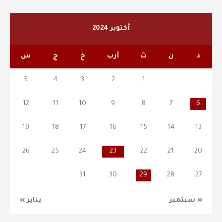
أكتوبر 2024
د
ن
ث
أرب
خ
ج
س
5
4
3
2
1
12
11
10
9
8
7
6
19
18
17
16
15
14
13
26
25
24
23
22
21
20
31
30
29
28
27
« سبتمبر
يناير »