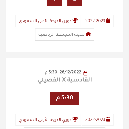
2022-2023
دوري الدرجة الأولى السعودي
مدينة المجمعة الرياضية
26/12/2022
5:30 م
القادسية X الفصيلي
5:30 م
2022-2023
دوري الدرجة الأولى السعودي