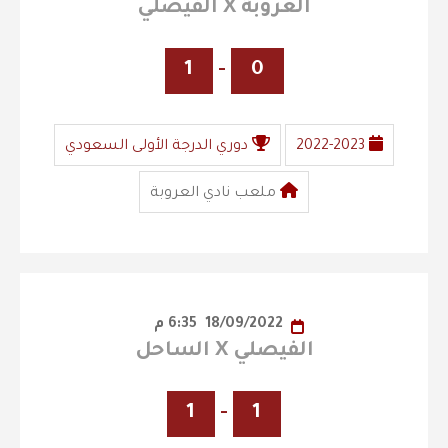
العروبة X الفيصلي
1
-
0
2022-2023
دوري الدرجة الأولى السعودي
ملعب نادي العروبة
18/09/2022
6:35 م
الفيصلي X الساحل
1
-
1