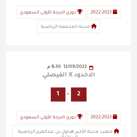
2022-2023
دوري الدرجة الأولى السعودي
مدينة المجمعة الرياضية
12/09/2022
8:30 م
الاخدود X الفيصلي
1
-
2
2022-2023
دوري الدرجة الأولى السعودي
ملعب مدينة الأمير هذلول بن عبدالعزيز الرياضية
في نجران