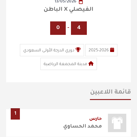
13/05/2026
الفيصلي X الباطن
0
-
4
2025-2026
دوري الدرجة الأولى السعودي
مدينة المجمعة الرياضية
قائمة اللاعبين
1
حارس
محمد الحساوي