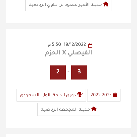
مدينة الأمير سعود بن جلوي الرياضية
19/12/2022
5:50 م
الفيصلي X الحزم
2
-
3
2022-2023
دوري الدرجة الأولى السعودي
مدينة المجمعة الرياضية