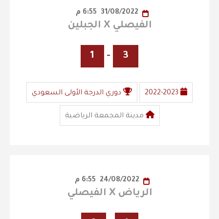
31/08/2022
6:55 م
الفيصلي X الجبلين
1
-
3
2022-2023
دوري الدرجة الأولى السعودي
مدينة المجمعة الرياضية
24/08/2022
6:55 م
الرياض X الفيصلي