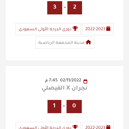
3
-
2
2022-2023
دوري الدرجة الأولى السعودي
مدينة المجمعة الرياضية
02/11/2022
7:45 م
نجران X الفيصلي
1
-
0
2022-2023
دوري الدرجة الأولى السعودي