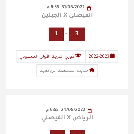
31/08/2022
6:55 م
الفيصلي X الجبلين
1
-
3
2022-2023
دوري الدرجة الأولى السعودي
مدينة المجمعة الرياضية
24/08/2022
6:55 م
الرياض X الفيصلي