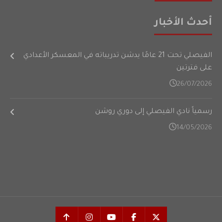
أحدث الأخبار
الفيصلي تحت 21 عامًا يدشن تدريباته في المعسكر الأعدادي
على فترتين
26/07/2026
رسمياً نادي الفيصلي إلى دوري روشن
14/05/2026