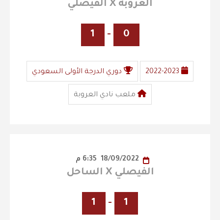
العروبة X الفيصلي
1
-
0
2022-2023
دوري الدرجة الأولى السعودي
ملعب نادي العروبة
18/09/2022
6:35 م
الفيصلي X الساحل
1
-
1