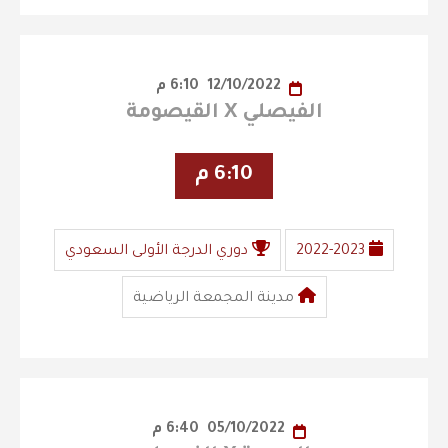
12/10/2022
6:10 م
الفيصلي X القيصومة
6:10 م
2022-2023
دوري الدرجة الأولى السعودي
مدينة المجمعة الرياضية
05/10/2022
6:40 م