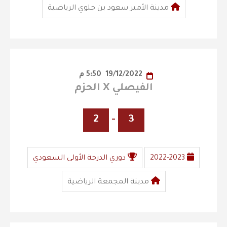
مدينة الأمير سعود بن جلوي الرياضية
19/12/2022
5:50 م
الفيصلي X الحزم
2
-
3
2022-2023
دوري الدرجة الأولى السعودي
مدينة المجمعة الرياضية