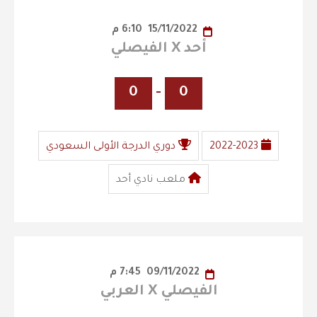
15/11/2022
6:10 م
أحد X الفيصلي
0
-
0
2022-2023
دوري الدرجة الأولى السعودي
ملعب نادي أحد
09/11/2022
7:45 م
الفيصلي X العربي