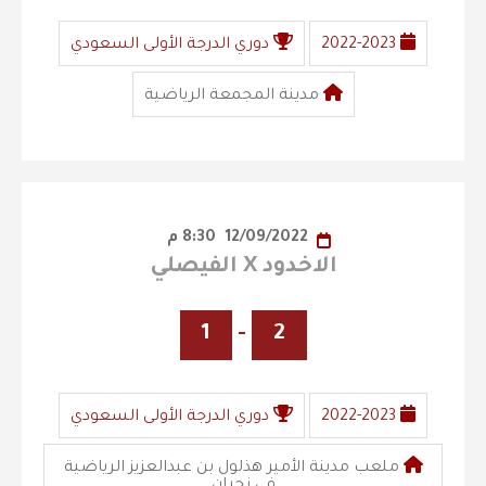
2022-2023
دوري الدرجة الأولى السعودي
مدينة المجمعة الرياضية
12/09/2022
8:30 م
الاخدود X الفيصلي
1
-
2
2022-2023
دوري الدرجة الأولى السعودي
ملعب مدينة الأمير هذلول بن عبدالعزيز الرياضية
في نجران