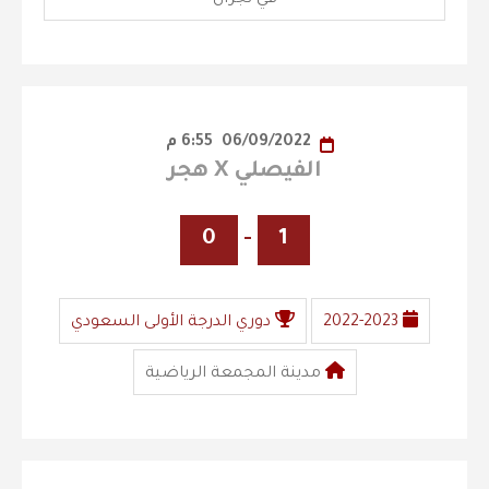
06/09/2022
6:55 م
الفيصلي X هجر
0
-
1
2022-2023
دوري الدرجة الأولى السعودي
مدينة المجمعة الرياضية