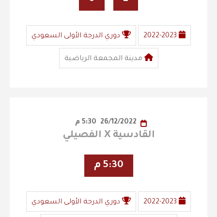
2022-2023
دوري الدرجة الأولى السعودي
مدينة المجمعة الرياضية
26/12/2022
5:30 م
القادسية X الفصيلي
5:30 م
2022-2023
دوري الدرجة الأولى السعودي