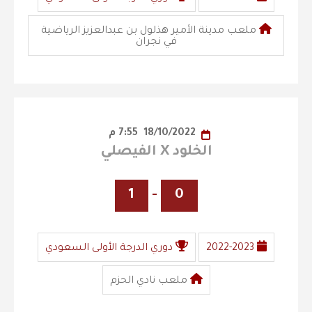
ملعب مدينة الأمير هذلول بن عبدالعزيز الرياضية
في نجران
18/10/2022
7:55 م
الخلود X الفيصلي
1
-
0
2022-2023
دوري الدرجة الأولى السعودي
ملعب نادي الحزم