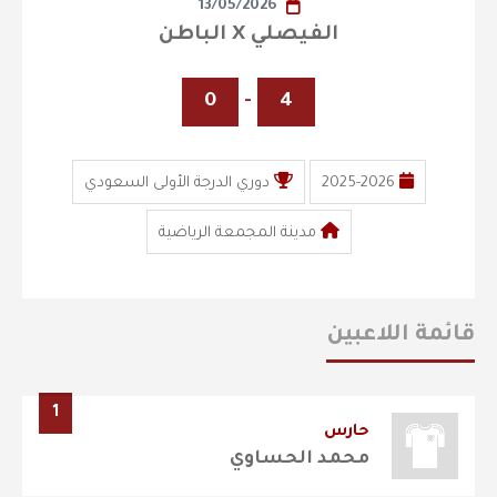
13/05/2026
الفيصلي X الباطن
0
-
4
2025-2026
دوري الدرجة الأولى السعودي
مدينة المجمعة الرياضية
قائمة اللاعبين
1
حارس
محمد الحساوي