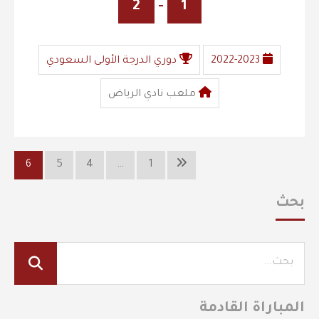
2
-
1
2022-2023
دوري الدرجة الأولى السعودي
ملعب نادي الرياض
6
5
4
…
1
بحث
المباراة القادمة