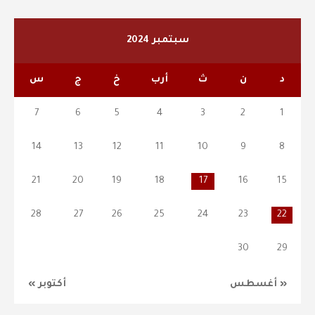
سبتمبر 2024
د
ن
ث
أرب
خ
ج
س
7
6
5
4
3
2
1
14
13
12
11
10
9
8
21
20
19
18
17
16
15
28
27
26
25
24
23
22
30
29
« أغسطس
أكتوبر »