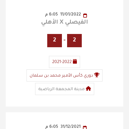
11/01/2022
6:05 م
الفيصلي X الأهلي
2
-
2
2021-2022
دوري كأس الأمير محمد بن سلمان
مدينة المجمعة الرياضية
31/12/2021
6:05 م