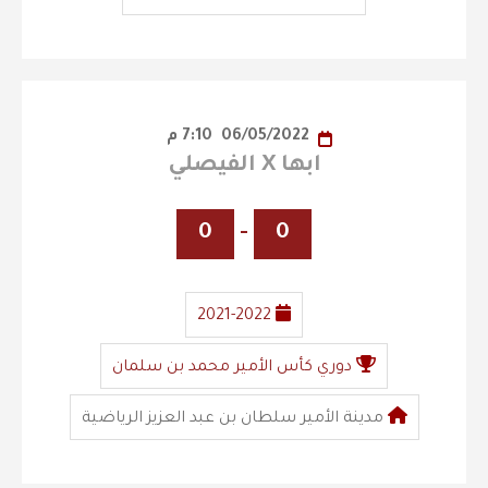
06/05/2022
7:10 م
ابها X الفيصلي
0
-
0
2021-2022
دوري كأس الأمير محمد بن سلمان
مدينة الأمير سلطان بن عبد العزيز الرياضية