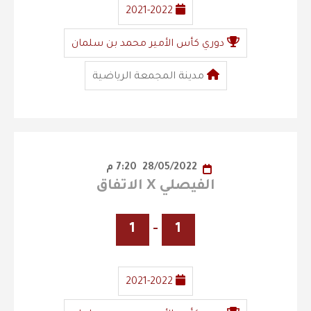
2021-2022
دوري كأس الأمير محمد بن سلمان
مدينة المجمعة الرياضية
28/05/2022
7:20 م
الفيصلي X الاتفاق
1
-
1
2021-2022