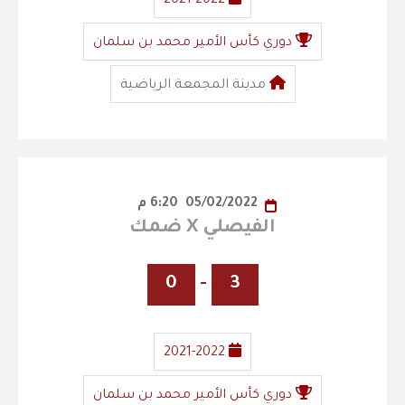
2021-2022
دوري كأس الأمير محمد بن سلمان
مدينة المجمعة الرياضية
05/02/2022
6:20 م
الفيصلي X ضمك
0
-
3
2021-2022
دوري كأس الأمير محمد بن سلمان