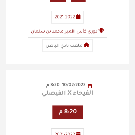
2021-2022
دوري كأس الأمير محمد بن سلمان
ملعب نادي الباطن
10/02/2022
8:20 م
الفيحاء X الفيصلي
8:20 م