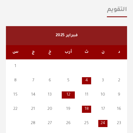
التقويم
فبراير 2025
د
ن
ث
أرب
خ
ج
س
1
8
7
6
5
4
3
2
15
14
13
12
11
10
9
22
21
20
19
18
17
16
28
27
26
25
24
23