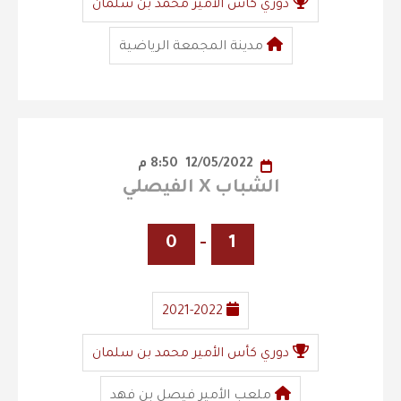
دوري كأس الأمير محمد بن سلمان
مدينة المجمعة الرياضية
12/05/2022
8:50 م
الشباب X الفيصلي
0
-
1
2021-2022
دوري كأس الأمير محمد بن سلمان
ملعب الأمير فيصل بن فهد