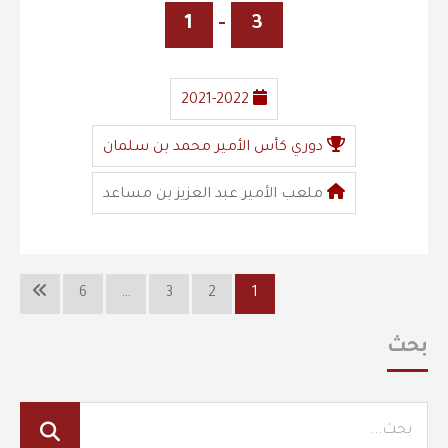
1
-
3
2021-2022
دوري كأس الأمير محمد بن سلمان
ملعب الأمير عبد العزيز بن مساعد
6
…
3
2
1
بحث