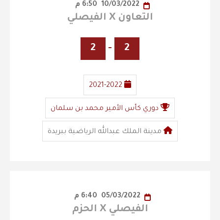
10/03/2022
6:50 م
التعاون X الفيصلي
2
-
2
2021-2022
دوري كأس الأمير محمد بن سلمان
مدينة الملك عبدالله الرياضية ببريدة
05/03/2022
6:40 م
الفيصلي X الحزم