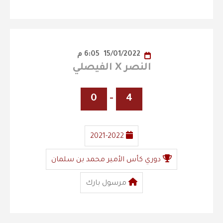
15/01/2022
6:05 م
النصر X الفيصلي
0
-
4
2021-2022
دوري كأس الأمير محمد بن سلمان
مرسول بارك