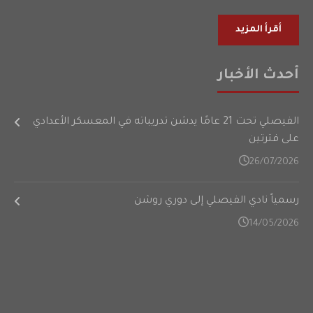
أقرأ المزيد
أحدث الأخبار
الفيصلي تحت 21 عامًا يدشن تدريباته في المعسكر الأعدادي
على فترتين
26/07/2026
رسمياً نادي الفيصلي إلى دوري روشن
14/05/2026