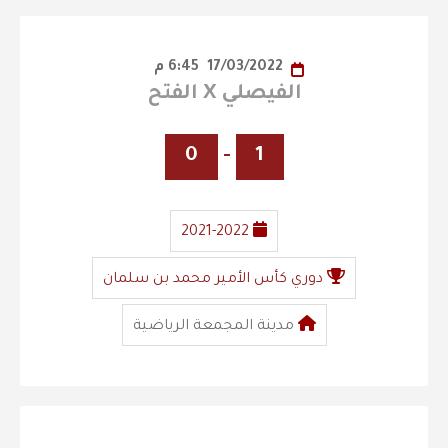
17/03/2022
6:45 م
الفيصلي X الفتح
0
-
1
2021-2022
دوري كأس الأمير محمد بن سلمان
مدينة المجمعة الرياضية