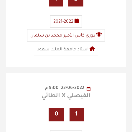
2021-2022
دوري كأس الأمير محمد بن سلمان
استاد جامعة الملك سعود
23/06/2022
9:00 م
الفيصلي X الطائي
0
-
1