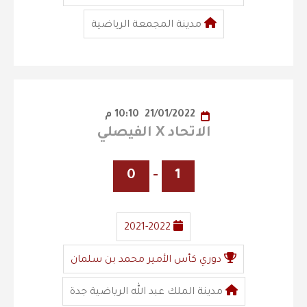
مدينة المجمعة الرياضية
21/01/2022
10:10 م
الاتحاد X الفيصلي
0
-
1
2021-2022
دوري كأس الأمير محمد بن سلمان
مدينة الملك عبد الله الرياضية جدة