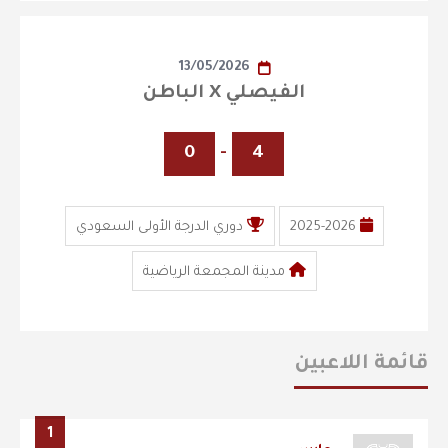
13/05/2026
الفيصلي X الباطن
0
-
4
2025-2026
دوري الدرجة الأولى السعودي
مدينة المجمعة الرياضية
قائمة اللاعبين
1