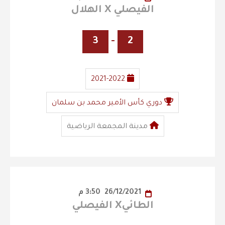
الفيصلي X الهلال
3
-
2
2021-2022
دوري كأس الأمير محمد بن سلمان
مدينة المجمعة الرياضية
26/12/2021
3:50 م
الطائيX الفيصلي