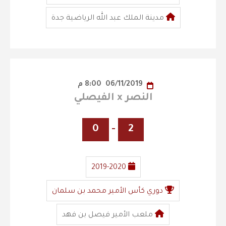
مدينة الملك عبد الله الرياضية جدة
06/11/2019
8:00 م
النصر x الفيصلي
0
-
2
2019-2020
دوري كأس الأمير محمد بن سلمان
ملعب الأمير فيصل بن فهد