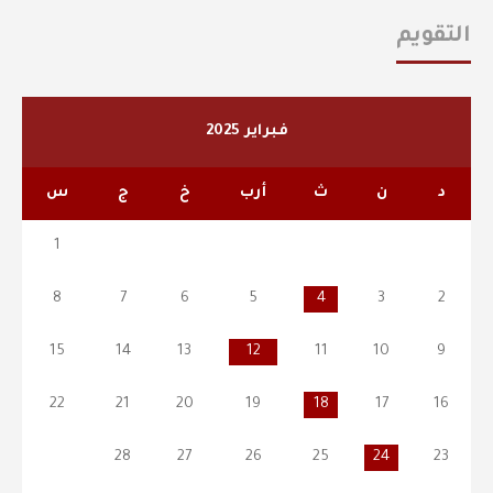
التقويم
فبراير 2025
د
ن
ث
أرب
خ
ج
س
1
8
7
6
5
4
3
2
15
14
13
12
11
10
9
22
21
20
19
18
17
16
28
27
26
25
24
23