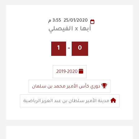
25/01/2020
3:55 م
أبها x الفيصلي
1
-
0
2019-2020
دوري كأس الأمير محمد بن سلمان
مدينة الأمير سلطان بن عبد العزيز الرياضية