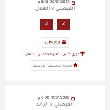
20/01/2020
6:10 م
الفيصلي x الهلال
2
-
2
2019-2020
دوري كأس الأمير محمد بن سلمان
مدينة المجمعة الرياضية
11/01/2020
6:00 م
الفيصلي x الرائد