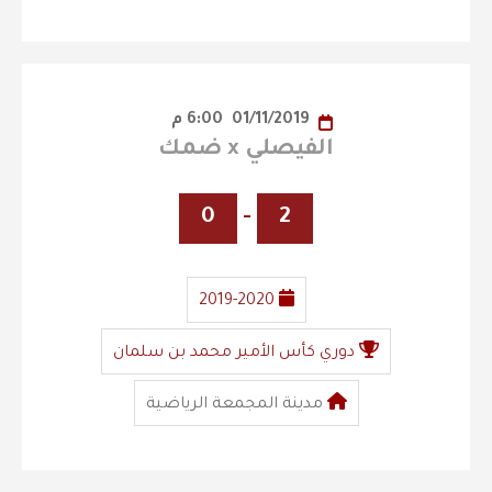
01/11/2019
6:00 م
الفيصلي x ضمك
0
-
2
2019-2020
دوري كأس الأمير محمد بن سلمان
مدينة المجمعة الرياضية