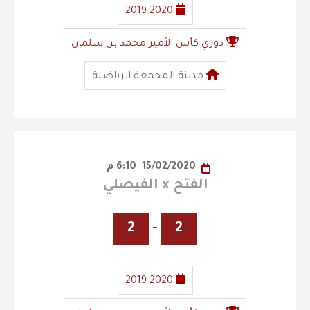
2019-2020
دوري كأس الأمير محمد بن سلمان
مدينة المجمعة الرياضية
15/02/2020
6:10 م
الفتح x الفيصلي
2
-
2
2019-2020