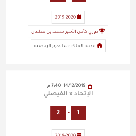
2019-2020
دوري كأس الأمير محمد بن سلمان
مدينة الملك عبدالعزيز الرياضية
14/12/2019
7:40 م
الإتحاد x الفيصلي
2
-
1