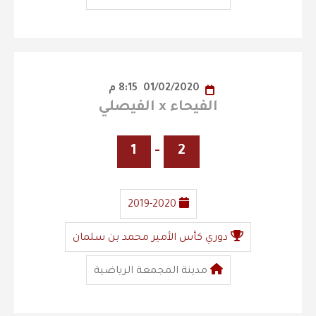
01/02/2020
8:15 م
الفيحاء x الفيصلي
1
-
2
2019-2020
دوري كأس الأمير محمد بن سلمان
مدينة المجمعة الرياضية