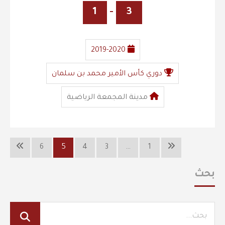
1
-
3
2019-2020
دوري كأس الأمير محمد بن سلمان
مدينة المجمعة الرياضية
6
5
4
3
…
1
بحث