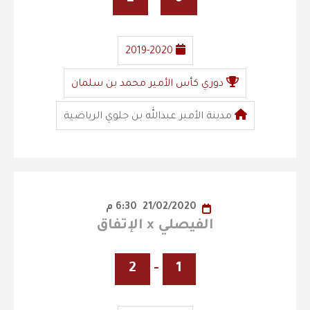
2019-2020
دوري كأس الأمير محمد بن سلمان
مدينة الأمير عبدالله بن جلوي الرياضية
21/02/2020
6:30 م
الفيصلي x الإتفاق
2
-
1