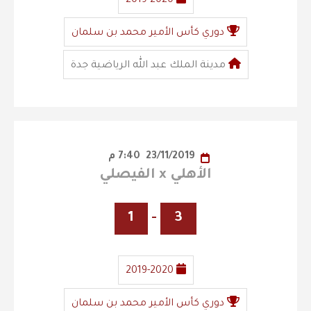
2019-2020
دوري كأس الأمير محمد بن سلمان
مدينة الملك عبد الله الرياضية جدة
23/11/2019
7:40 م
الأهلي x الفيصلي
1
-
3
2019-2020
دوري كأس الأمير محمد بن سلمان