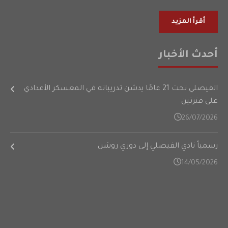
أقرأ المزيد
أحدث الأخبار
الفيصلي تحت 21 عامًا يدشن تدريباته في المعسكر الأعدادي
على فترتين
26/07/2026
رسمياً نادي الفيصلي إلى دوري روشن
14/05/2026