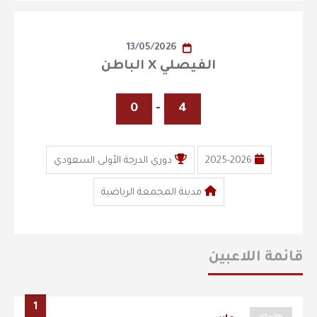
13/05/2026
الفيصلي X الباطن
0
-
4
2025-2026
دوري الدرجة الأولى السعودي
مدينة المجمعة الرياضية
قائمة اللاعبين
1