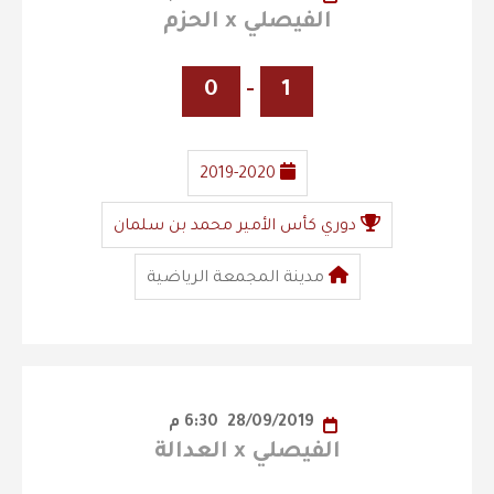
الفيصلي x الحزم
0
-
1
2019-2020
دوري كأس الأمير محمد بن سلمان
مدينة المجمعة الرياضية
28/09/2019
6:30 م
الفيصلي x العدالة