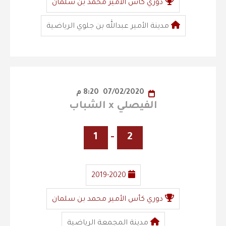
دوري كأس الأمير محمد بن سلمان
مدينة الأمير عبدالله بن جلوي الرياضية
07/02/2020
8:20 م
الفيصلي x الشباب
1
-
2
2019-2020
دوري كأس الأمير محمد بن سلمان
مدينة المجمعة الرياضية