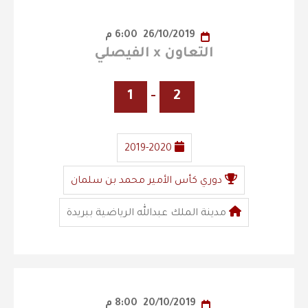
26/10/2019
6:00 م
التعاون x الفيصلي
1
-
2
2019-2020
دوري كأس الأمير محمد بن سلمان
مدينة الملك عبدالله الرياضية ببريدة
20/10/2019
8:00 م