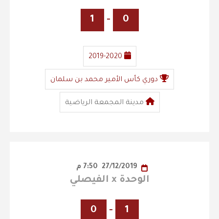
1
-
0
2019-2020
دوري كأس الأمير محمد بن سلمان
مدينة المجمعة الرياضية
27/12/2019
7:50 م
الوحدة x الفيصلي
0
-
1