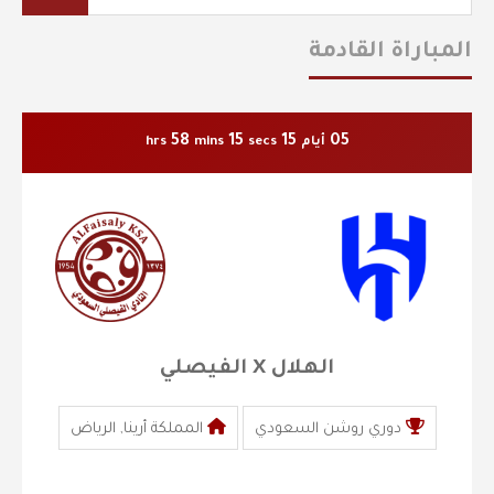
المباراة القادمة
58
14
15
05
أيام
secs
mins
hrs
الهلال X الفيصلي
دوري روشن السعودي
المملكة أرينا, الرياض