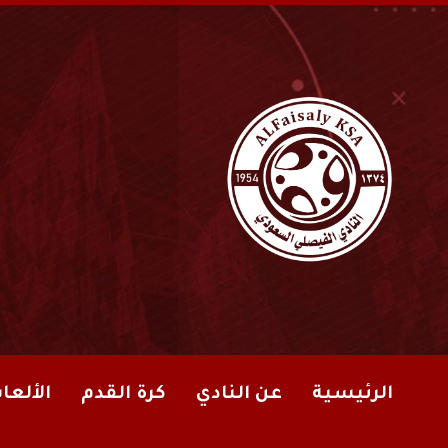
الرئيسية
عن النادي
كرة القدم
الألعا