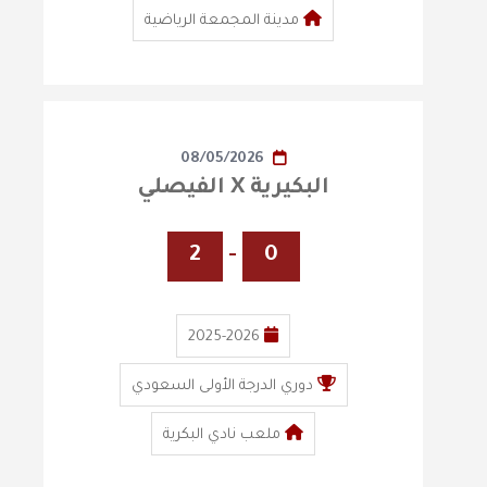
مدينة المجمعة الرياضية
08/05/2026
البكيرية X الفيصلي
2
-
0
2025-2026
دوري الدرجة الأولى السعودي
ملعب نادي البكرية