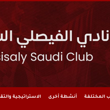
ب المختلفة
أنشطة أخرى
الاستراتيجية والتقا