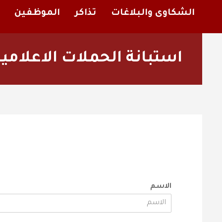
الشكاوى والبلاغات
تذاكر
الموظفين
استبانة الحملات الاعلامية
الاسم