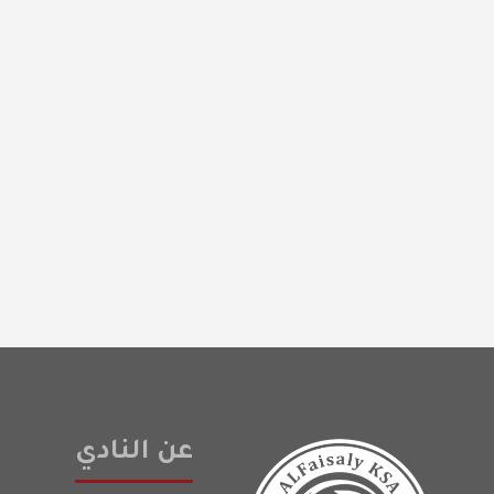
عن النادي