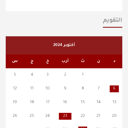
التقويم
أكتوبر 2024
د
ن
ث
أرب
خ
ج
س
5
4
3
2
1
12
11
10
9
8
7
6
19
18
17
16
15
14
13
26
25
24
23
22
21
20