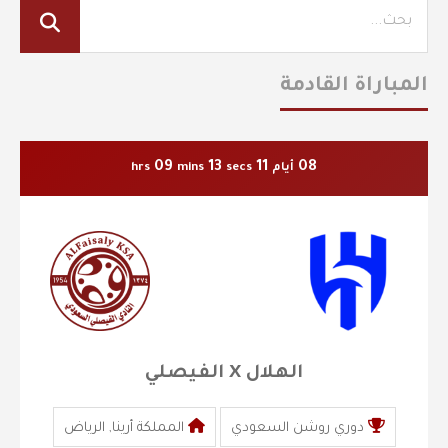
المباراة القادمة
09
13
11
08
أيام
secs
mins
hrs
الهلال X الفيصلي
دوري روشن السعودي
المملكة أرينا, الرياض