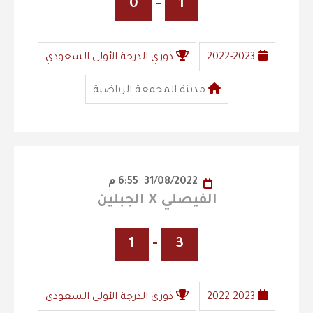
0
-
1
2022-2023
دوري الدرجة الأولى السعودي
مدينة المجمعة الرياضية
31/08/2022
6:55 م
الفيصلي X الجبلين
1
-
3
2022-2023
دوري الدرجة الأولى السعودي