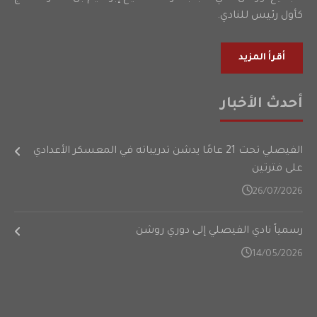
كأول رئيس للنادي.
أقرأ المزيد
أحدث الأخبار
الفيصلي تحت 21 عامًا يدشن تدريباته في المعسكر الأعدادي
على فترتين
26/07/2026
رسمياً نادي الفيصلي إلى دوري روشن
14/05/2026