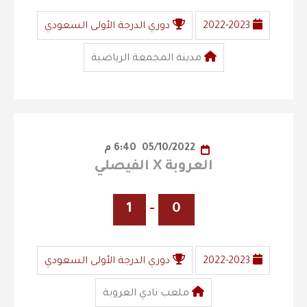
2022-2023
دوري الدرجة الأولى السعودي
مدينة المجمعة الرياضية
05/10/2022
6:40 م
العروبة X الفيصلي
1
-
0
2022-2023
دوري الدرجة الأولى السعودي
ملعب نادي العروبة