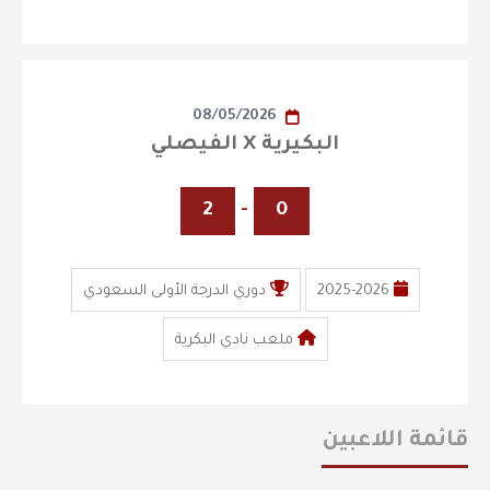
08/05/2026
البكيرية X الفيصلي
2
-
0
2025-2026
دوري الدرجة الأولى السعودي
ملعب نادي البكرية
قائمة اللاعبين