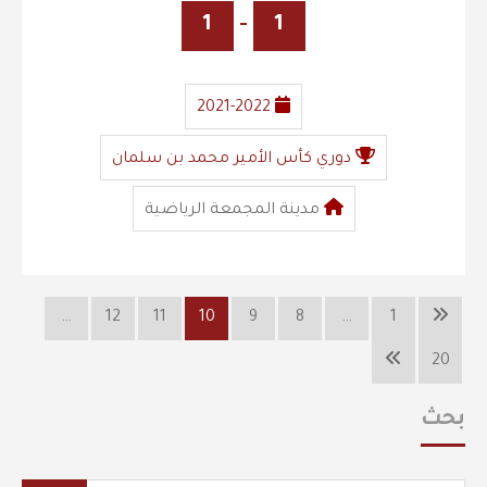
1
-
1
2021-2022
دوري كأس الأمير محمد بن سلمان
مدينة المجمعة الرياضية
…
12
11
10
9
8
…
1
20
بحث