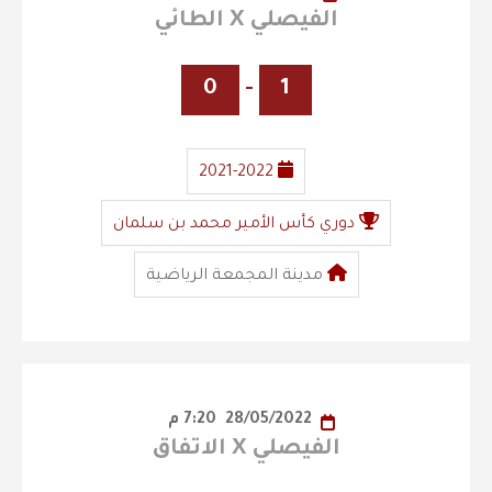
الفيصلي X الطائي
0
-
1
2021-2022
دوري كأس الأمير محمد بن سلمان
مدينة المجمعة الرياضية
28/05/2022
7:20 م
الفيصلي X الاتفاق