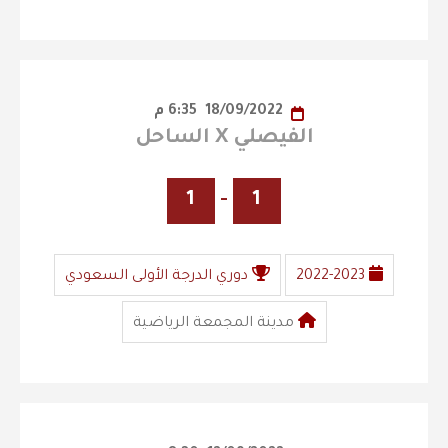
18/09/2022
6:35 م
الفيصلي X الساحل
1
-
1
2022-2023
دوري الدرجة الأولى السعودي
مدينة المجمعة الرياضية