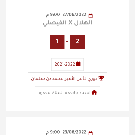
27/06/2022
9:00 م
الهلال X الفيصلي
1
-
2
2021-2022
دوري كأس الأمير محمد بن سلمان
استاد جامعة الملك سعود
23/06/2022
9:00 م