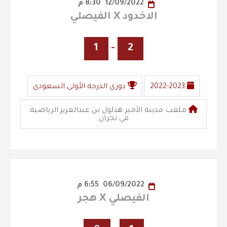
12/09/2022
8:30 م
الاخدود X الفيصلي
1
-
2
2022-2023
دوري الدرجة الأولى السعودي
ملعب مدينة الأمير هذلول بن عبدالعزيز الرياضية
في نجران
06/09/2022
6:55 م
الفيصلي X هجر