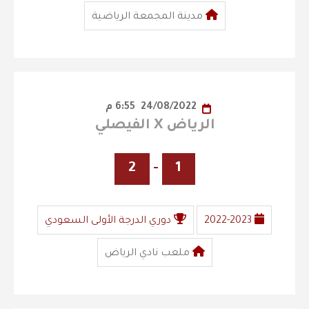
مدينة المجمعة الرياضية
24/08/2022
6:55 م
الرياض X الفيصلي
2
-
1
2022-2023
دوري الدرجة الأولى السعودي
ملعب نادي الرياض