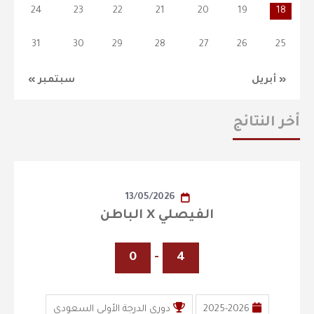
24
23
22
21
20
19
18
31
30
29
28
27
26
25
« أبريل
سبتمبر »
أخر النتائج
13/05/2026
الفيصلي X الباطن
0
-
4
2025-2026
دوري الدرجة الأولى السعودي