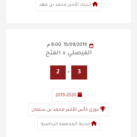
استاد الأمير محمد بن فهد
15/09/2019
8:00 م
الفيصلي x الفتح
2
-
3
2019-2020
دوري كأس الأمير محمد بن سلمان
مدينة المجمعة الرياضية