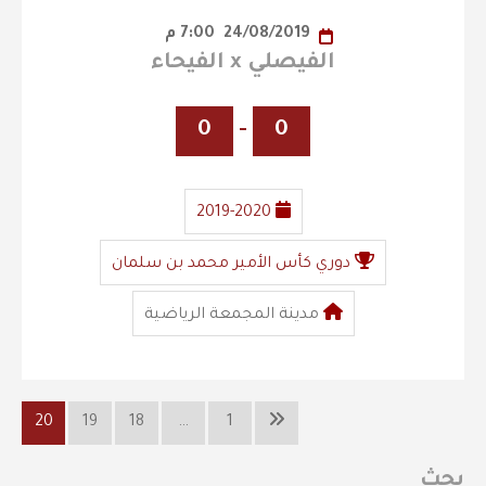
24/08/2019
7:00 م
الفيصلي x الفيحاء
0
-
0
2019-2020
دوري كأس الأمير محمد بن سلمان
مدينة المجمعة الرياضية
20
19
18
…
1
بحث