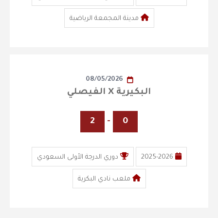
مدينة المجمعة الرياضية
08/05/2026
البكيرية X الفيصلي
2
-
0
2025-2026
دوري الدرجة الأولى السعودي
ملعب نادي البكرية