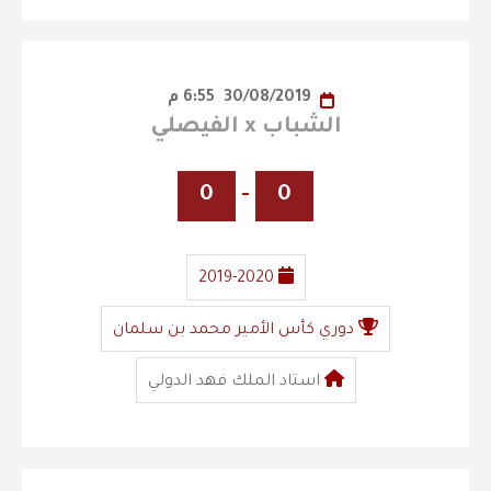
30/08/2019
6:55 م
الشباب x الفيصلي
0
-
0
2019-2020
دوري كأس الأمير محمد بن سلمان
استاد الملك فهد الدولي