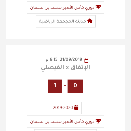
دوري كأس الأمير محمد بن سلمان
مدينة المجمعة الرياضية
21/09/2019
6:15 م
الإتفاق x الفيصلي
1
-
0
2019-2020
دوري كأس الأمير محمد بن سلمان