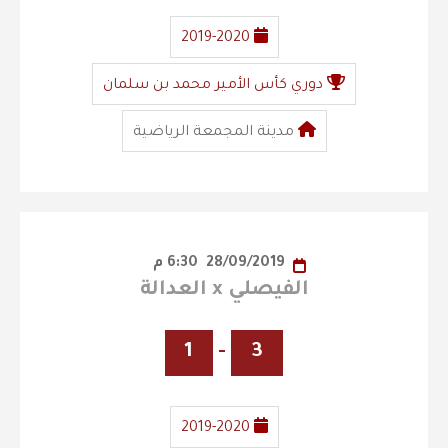
2019-2020
دوري كأس الأمير محمد بن سلمان
مدينة المجمعة الرياضية
28/09/2019
6:30 م
الفيصلي x العدالة
1
-
3
2019-2020