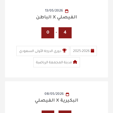
13/05/2026
الفيصلي X الباطن
0
-
4
2025-2026
دوري الدرجة الأولى السعودي
مدينة المجمعة الرياضية
08/05/2026
البكيرية X الفيصلي