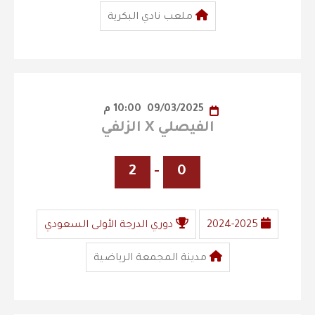
ملعب نادي البكرية
09/03/2025
10:00 م
الفيصلي X الزلفي
2
-
0
2024-2025
دوري الدرجة الأولى السعودي
مدينة المجمعة الرياضية