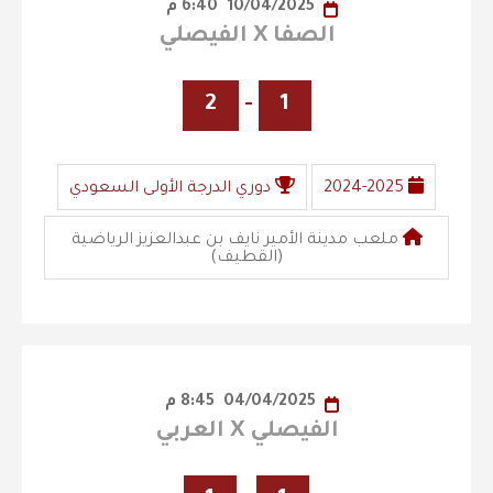
10/04/2025
6:40 م
الصفا X الفيصلي
2
-
1
2024-2025
دوري الدرجة الأولى السعودي
ملعب مدينة الأمير نايف بن عبدالعزيز الرياضية
(القطيف)
04/04/2025
8:45 م
الفيصلي X العربي