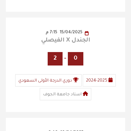
15/04/2025
7:15 م
الجندل X الفيصلي
2
-
0
2024-2025
دوري الدرجة الأولى السعودي
استاد جامعة الجوف