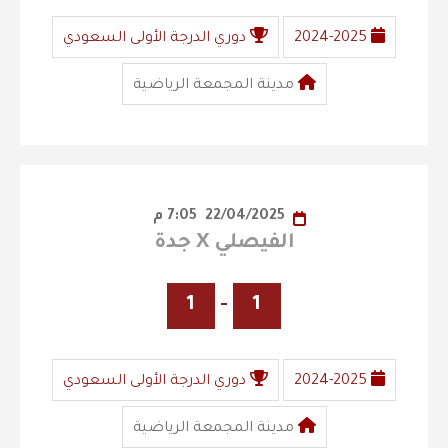
2024-2025
دوري الدرجة الأولى السعودي
مدينة المجمعة الرياضية
22/04/2025
7:05 م
الفيصلي X جدة
1
-
1
2024-2025
دوري الدرجة الأولى السعودي
مدينة المجمعة الرياضية