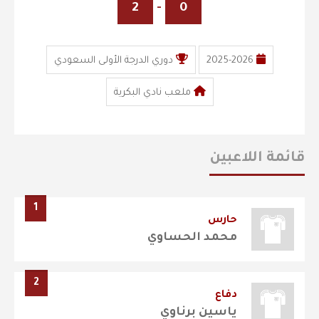
2
-
0
2025-2026
دوري الدرجة الأولى السعودي
ملعب نادي البكرية
قائمة اللاعبين
1
حارس
محمد الحساوي
2
دفاع
ياسين برناوي