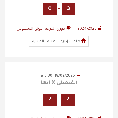
0
-
3
2024-2025
دوري الدرجة الأولى السعودي
ملعب إدارة التعليم بالعنيزة
18/02/2025
6:30 م
الفيصلي X ابها
2
-
2