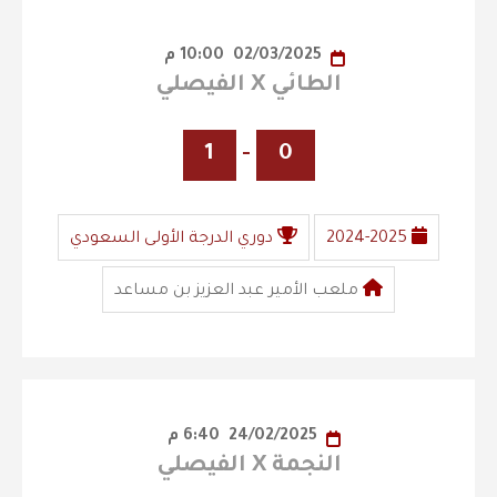
02/03/2025
10:00 م
الطائي X الفيصلي
1
-
0
2024-2025
دوري الدرجة الأولى السعودي
ملعب الأمير عبد العزيز بن مساعد
24/02/2025
6:40 م
النجمة X الفيصلي