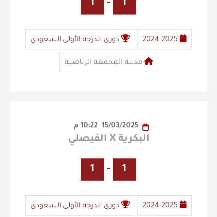
1
-
1
2024-2025
دوري الدرجة الأولى السعودي
مدينة المجمعة الرياضية
15/03/2025
10:22 م
البكرية X الفيصلي
1
-
1
2024-2025
دوري الدرجة الأولى السعودي