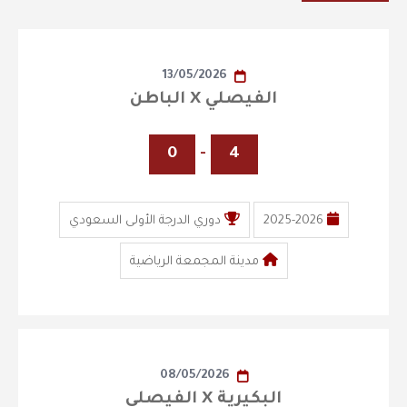
13/05/2026
الفيصلي X الباطن
0
-
4
2025-2026
دوري الدرجة الأولى السعودي
مدينة المجمعة الرياضية
08/05/2026
البكيرية X الفيصلي