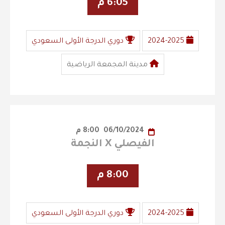
6:05 م
2024-2025
دوري الدرجة الأولى السعودي
مدينة المجمعة الرياضية
06/10/2024
8:00 م
الفيصلي X النجمة
8:00 م
2024-2025
دوري الدرجة الأولى السعودي