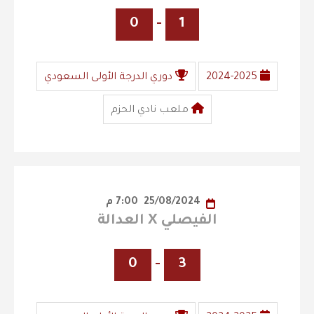
0
-
1
2024-2025
دوري الدرجة الأولى السعودي
ملعب نادي الحزم
25/08/2024
7:00 م
الفيصلي X العدالة
0
-
3