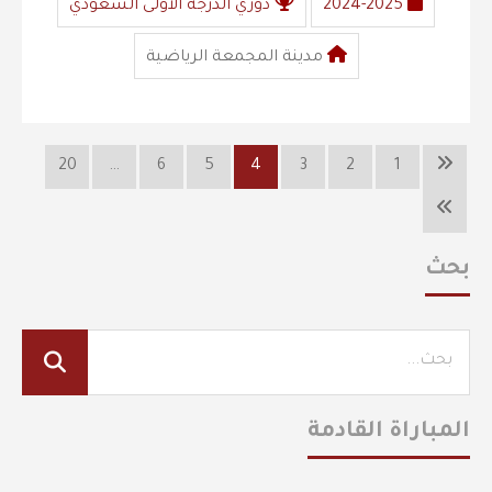
2024-2025
دوري الدرجة الأولى السعودي
مدينة المجمعة الرياضية
20
…
6
5
4
3
2
1
بحث
المباراة القادمة