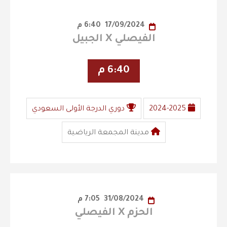
17/09/2024
6:40 م
الفيصلي X الجبيل
6:40 م
2024-2025
دوري الدرجة الأولى السعودي
مدينة المجمعة الرياضية
31/08/2024
7:05 م
الحزم X الفيصلي