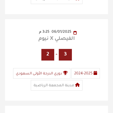
06/01/2025
3:25 م
الفيصلي X نيوم
2
-
3
2024-2025
دوري الدرجة الأولى السعودي
مدينة المجمعة الرياضية