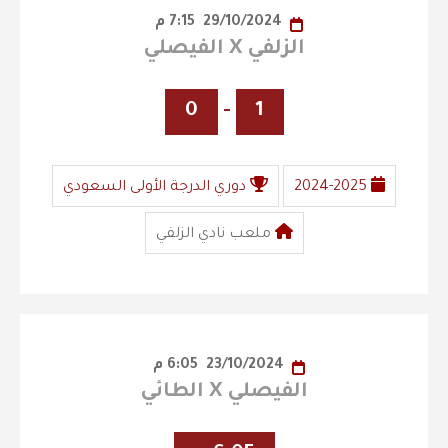
29/10/2024
7:15 م
الزلفي X الفيصلي
0
-
1
2024-2025
دوري الدرجة الأولى السعودي
ملعب نادي الزلفي
23/10/2024
6:05 م
الفيصلي X الطائي