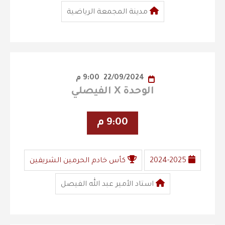
مدينة المجمعة الرياضية
22/09/2024
9:00 م
الوحدة X الفيصلي
9:00 م
2024-2025
كأس خادم الحرمين الشريفين
استاد الأمير عبد الله الفيصل