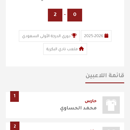
2
-
0
2025-2026
دوري الدرجة الأولى السعودي
ملعب نادي البكرية
قائمة اللاعبين
1
حارس
محمد الحساوي
2