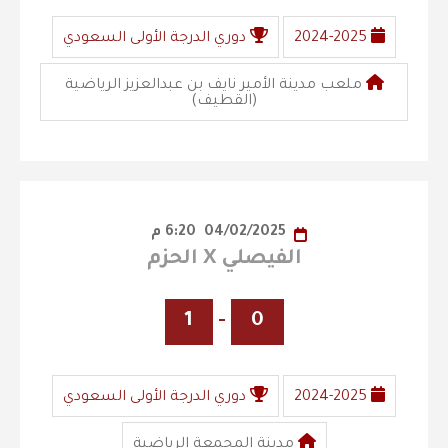
2024-2025
دوري الدرجة الأولى السعودي
ملعب مدينة الأمير نايف بن عبدالعزيز الرياضية
(القطيف)
04/02/2025
6:20 م
الفيصلي X الحزم
1
-
0
2024-2025
دوري الدرجة الأولى السعودي
مدينة المجمعة الرياضية