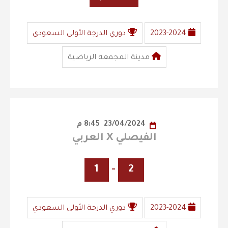
2023-2024
دوري الدرجة الأولى السعودي
مدينة المجمعة الرياضية
23/04/2024
8:45 م
الفيصلي X العربي
1
-
2
2023-2024
دوري الدرجة الأولى السعودي