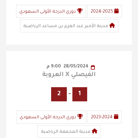
2024-2025
دوري الدرجة الأولى السعودي
مدينة الأمير عبد العزيز بن مساعد الرياضية
28/05/2024
9:00 م
الفيصلي X العروبة
2
-
1
2023-2024
دوري الدرجة الأولى السعودي
مدينة المجمعة الرياضية