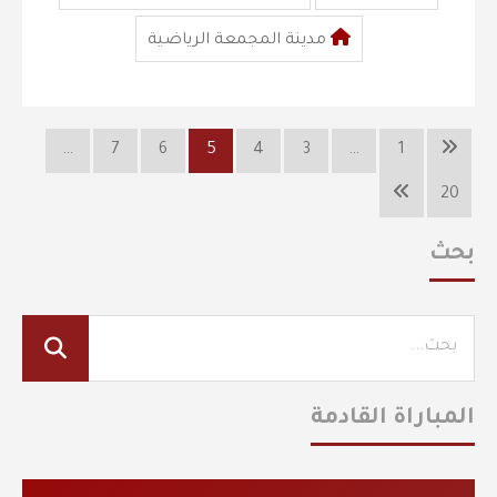
مدينة المجمعة الرياضية
…
7
6
5
4
3
…
1
20
بحث
المباراة القادمة