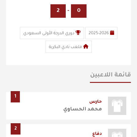
2
-
0
2025-2026
دوري الدرجة الأولى السعودي
ملعب نادي البكرية
قائمة اللاعبين
1
حارس
محمد الحساوي
2
دفاع