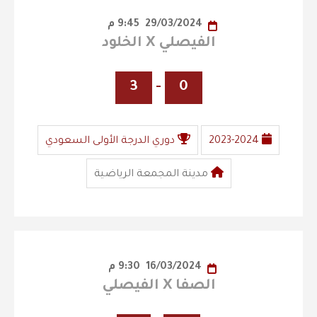
29/03/2024
9:45 م
الفيصلي X الخلود
3
-
0
2023-2024
دوري الدرجة الأولى السعودي
مدينة المجمعة الرياضية
16/03/2024
9:30 م
الصفا X الفيصلي