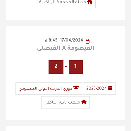
مدينة المجمعة الرياضية
17/04/2024
8:45 م
القيصومة X الفيصلي
2
-
1
2023-2024
دوري الدرجة الأولى السعودي
ملعب نادي الباطن