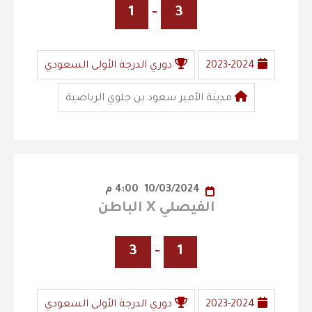
1
-
3
2023-2024
دوري الدرجة الأولى السعودي
مدينة الأمير سعود بن جلوي الرياضية
10/03/2024
4:00 م
الفيصلي X الباطن
3
-
1
2023-2024
دوري الدرجة الأولى السعودي