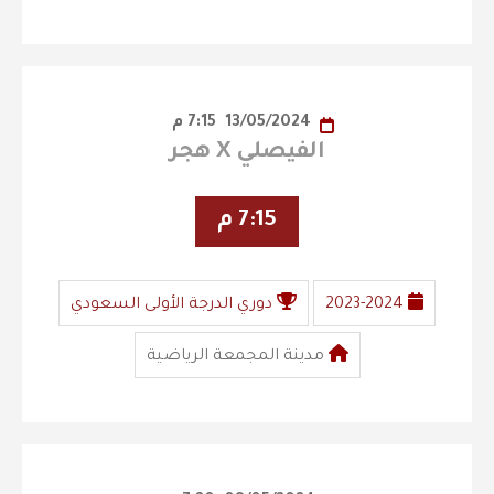
13/05/2024
7:15 م
الفيصلي X هجر
7:15 م
2023-2024
دوري الدرجة الأولى السعودي
مدينة المجمعة الرياضية