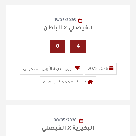
13/05/2026
الفيصلي X الباطن
0
-
4
2025-2026
دوري الدرجة الأولى السعودي
مدينة المجمعة الرياضية
08/05/2026
البكيرية X الفيصلي