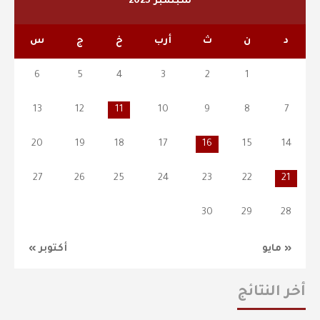
سبتمبر 2025
د
ن
ث
أرب
خ
ج
س
6
5
4
3
2
1
13
12
11
10
9
8
7
20
19
18
17
16
15
14
27
26
25
24
23
22
21
30
29
28
« مايو
أكتوبر »
أخر النتائج