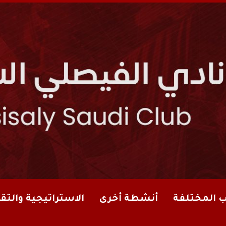
ب المختلفة
أنشطة أخرى
الاستراتيجية والتقا