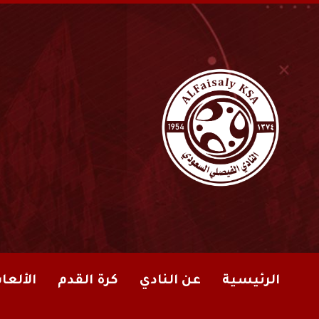
الرئيسية
عن النادي
كرة القدم
الألعا