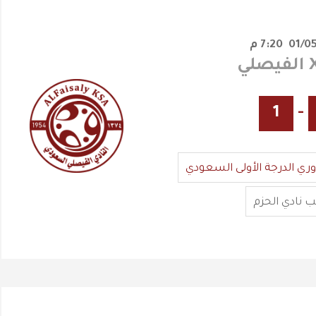
7:20 م
1
-
وري الدرجة الأولى السعودي
 نادي الحزم