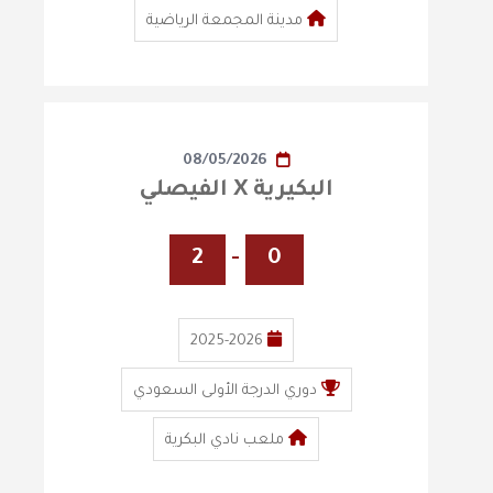
مدينة المجمعة الرياضية
08/05/2026
البكيرية X الفيصلي
2
-
0
2025-2026
دوري الدرجة الأولى السعودي
ملعب نادي البكرية