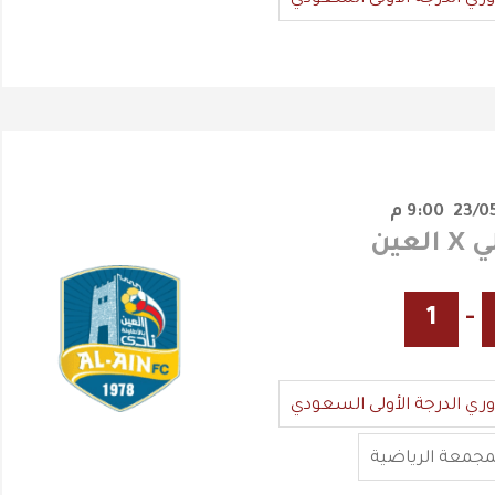
9:00 م
لعين
1
-
وري الدرجة الأولى السعودي
مجمعة الرياضية