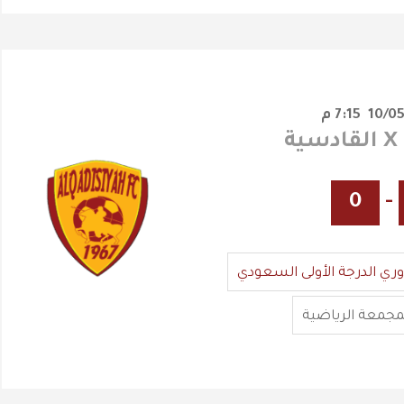
7:15 م
ة
0
-
وري الدرجة الأولى السعودي
مجمعة الرياضية