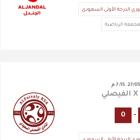
وري الدرجة الأولى السعودي
مجمعة الرياضية
7:15 م
ي
0
-
وري الدرجة الأولى السعودي