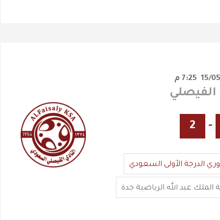
7:25 م
2
-
وري الدرجة الأولى السعودي
 الملك عبد الله الرياضية جدة