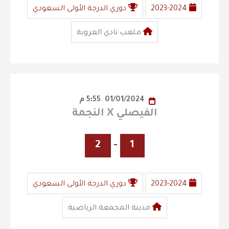
2023-2024
دوري الدرجة الأولى السعودي
ملعب نادي العروبة
01/01/2024
5:55 م
الفيصلي X النجمة
2
-
1
2023-2024
دوري الدرجة الأولى السعودي
مدينة المجمعة الرياضية