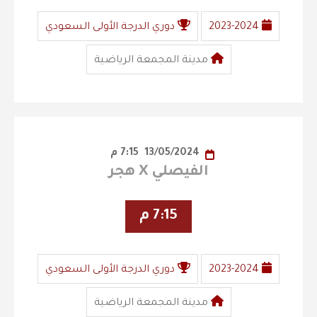
2023-2024
دوري الدرجة الأولى السعودي
مدينة المجمعة الرياضية
13/05/2024
7:15 م
الفيصلي X هجر
7:15 م
2023-2024
دوري الدرجة الأولى السعودي
مدينة المجمعة الرياضية