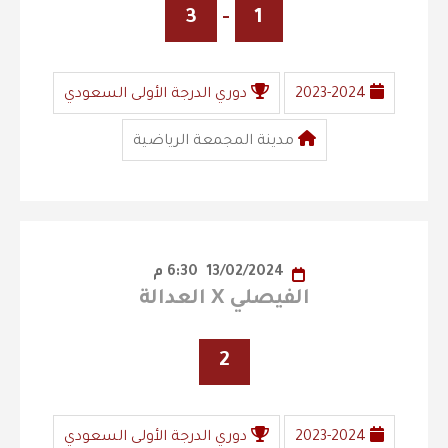
3
-
1
2023-2024
دوري الدرجة الأولى السعودي
مدينة المجمعة الرياضية
13/02/2024
6:30 م
الفيصلي X العدالة
2
2023-2024
دوري الدرجة الأولى السعودي