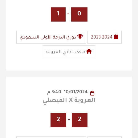
1
-
0
2023-2024
دوري الدرجة الأولى السعودي
ملعب نادي العروبة
10/01/2024
3:40 م
العروبة X الفيصلي
2
-
2