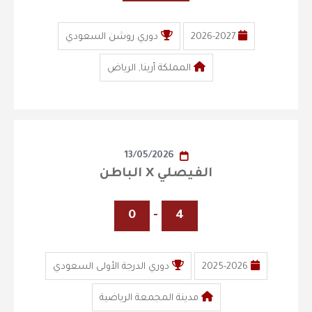
2026-2027
دوري روشن السعودي
المملكة أرينا, الرياض
13/05/2026
الفيصلي X الباطن
0
-
4
2025-2026
دوري الدرجة الأولى السعودي
مدينة المجمعة الرياضية