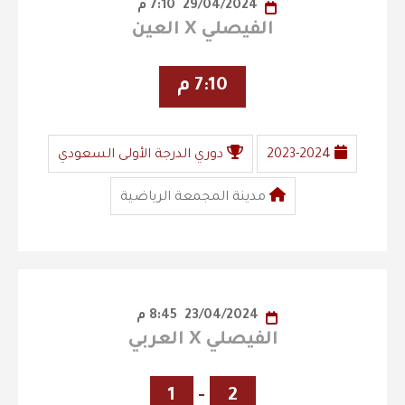
29/04/2024
7:10 م
الفيصلي X العين
7:10 م
2023-2024
دوري الدرجة الأولى السعودي
مدينة المجمعة الرياضية
23/04/2024
8:45 م
الفيصلي X العربي
1
-
2