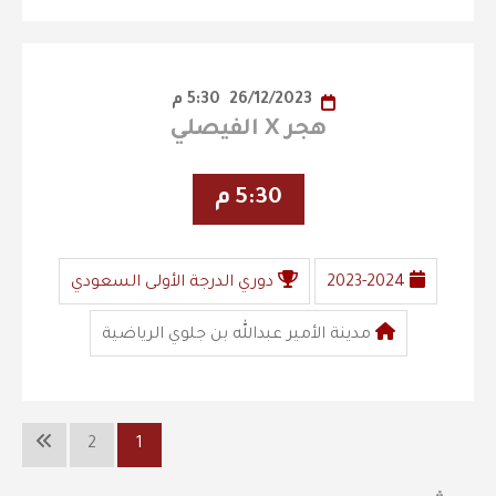
26/12/2023
5:30 م
هجر X الفيصلي
5:30 م
2023-2024
دوري الدرجة الأولى السعودي
مدينة الأمير عبدالله بن جلوي الرياضية
2
1