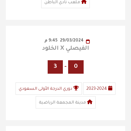
ملعب نادي الباطن
29/03/2024
9:45 م
الفيصلي X الخلود
3
-
0
2023-2024
دوري الدرجة الأولى السعودي
مدينة المجمعة الرياضية