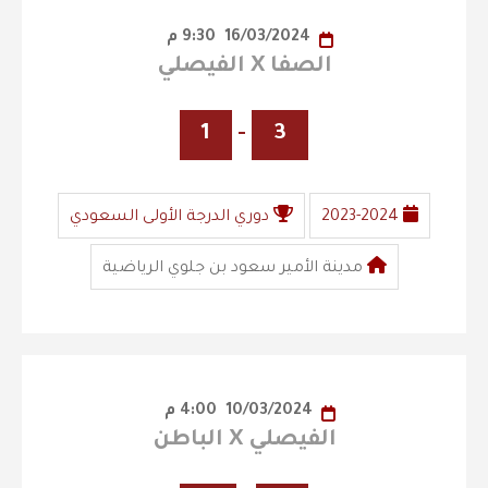
16/03/2024
9:30 م
الصفا X الفيصلي
1
-
3
2023-2024
دوري الدرجة الأولى السعودي
مدينة الأمير سعود بن جلوي الرياضية
10/03/2024
4:00 م
الفيصلي X الباطن