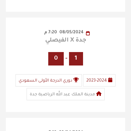
08/05/2024
7:20 م
جدة X الفيصلي
0
-
1
2023-2024
دوري الدرجة الأولى السعودي
مدينة الملك عبد الله الرياضية جدة