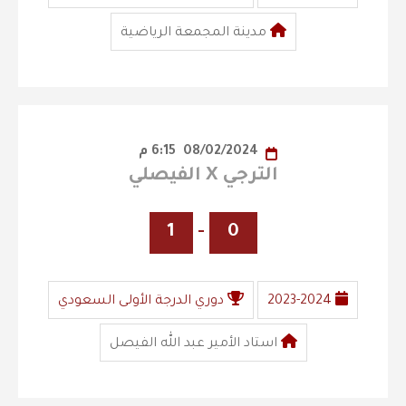
مدينة المجمعة الرياضية
08/02/2024
6:15 م
الترجي X الفيصلي
1
-
0
2023-2024
دوري الدرجة الأولى السعودي
استاد الأمير عبد الله الفيصل