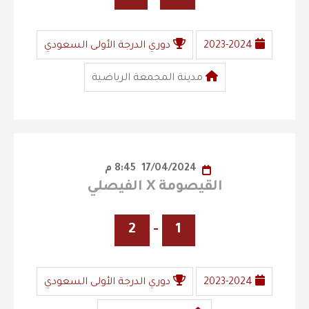
2023-2024
دوري الدرجة الأولى السعودي
مدينة المجمعة الرياضية
17/04/2024
8:45 م
القيصومة X الفيصلي
2
-
1
2023-2024
دوري الدرجة الأولى السعودي