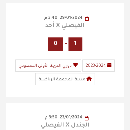
29/01/2024
3:40 م
الفيصلي X أحد
0
-
1
2023-2024
دوري الدرجة الأولى السعودي
مدينة المجمعة الرياضية
23/01/2024
3:50 م
الجندل X الفيصلي