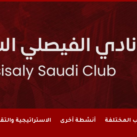
ب المختلفة
أنشطة أخرى
الاستراتيجية والتقا