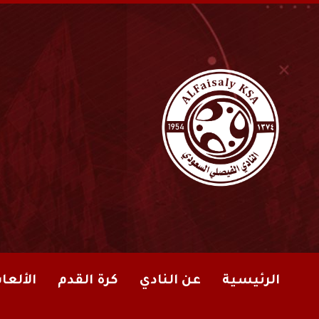
الرئيسية
عن النادي
كرة القدم
الألعا