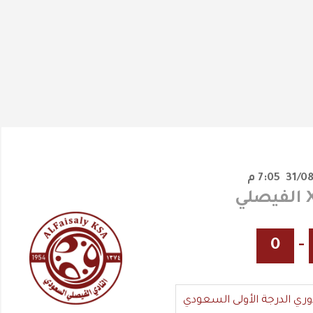
7:05 م
0
-
وري الدرجة الأولى السعودي