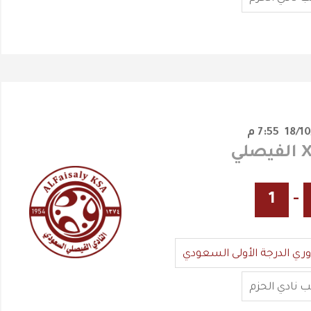
7:55 م
1
-
وري الدرجة الأولى السعودي
 نادي الحزم