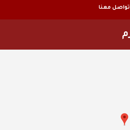
تواصل معنا
م