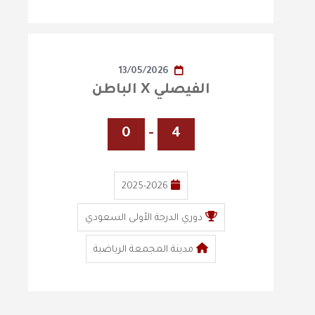
13/05/2026
الفيصلي X الباطن
0
-
4
2025-2026
دوري الدرجة الأولى السعودي
مدينة المجمعة الرياضية