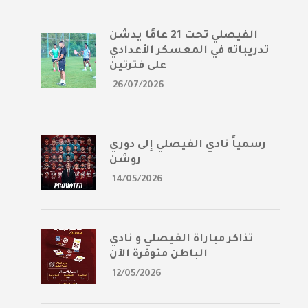
الفيصلي تحت 21 عامًا يدشن
تدريباته في المعسكر الأعدادي
على فترتين
26/07/2026
رسمياً نادي الفيصلي إلى دوري
روشن
14/05/2026
تذاكر مباراة الفيصلي و نادي
الباطن متوفرة الآن
12/05/2026