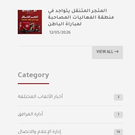
المتجر المتنقل يتواجد في
منطقة الفعاليات المصاحبة
لمباراة الباطن
12/05/2026
VIEW ALL
Category
أخبار الألعاب المختلفة
2
أدارة المرافق
1
إدارة الإعلام والاتصال
16