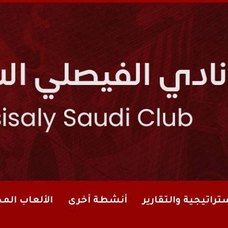
تراتيجية والتقارير
أنشطة أخرى
الألعاب الم