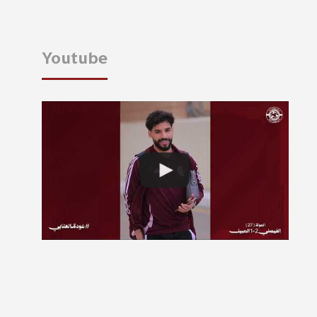
Youtube