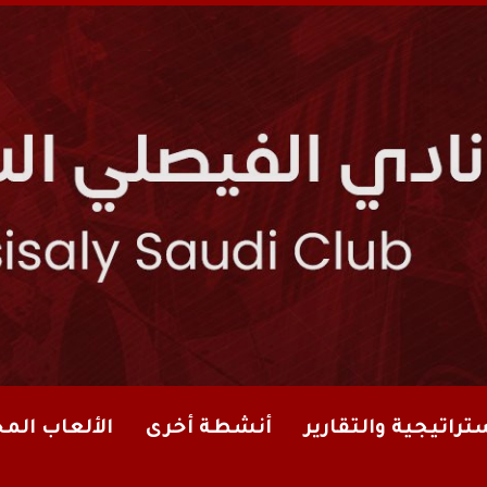
تراتيجية والتقارير
أنشطة أخرى
الألعاب الم