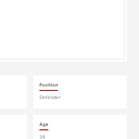
Position
Defender
Age
34