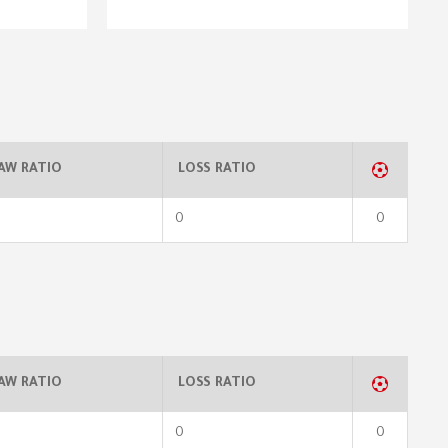
AW RATIO
LOSS RATIO
0
0
AW RATIO
LOSS RATIO
0
0