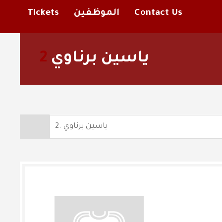
Tickets
الموظفين
Contact Us
2
ياسين برناوي