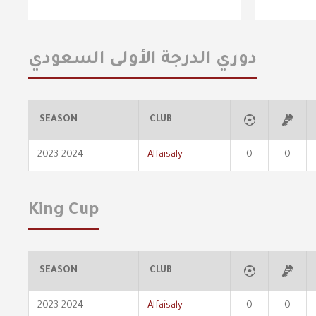
دوري الدرجة الأولى السعودي
SEASON
CLUB
2023-2024
Alfaisaly
0
0
King Cup
SEASON
CLUB
2023-2024
Alfaisaly
0
0