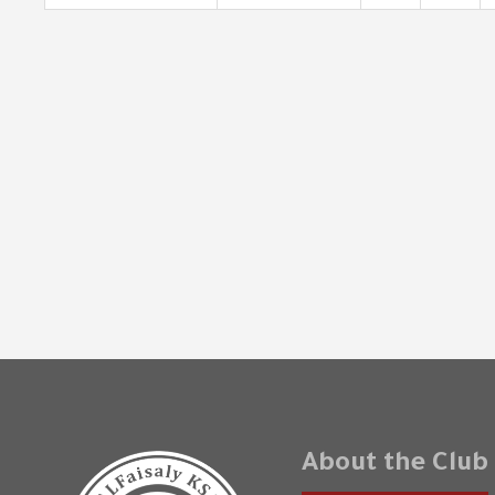
About the Club