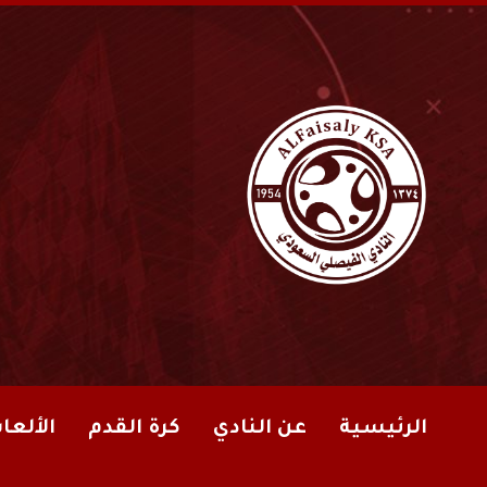
الرئيسية
عن النادي
كرة القدم
الألعا