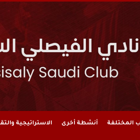
ب المختلفة
أنشطة أخرى
الاستراتيجية والتقا