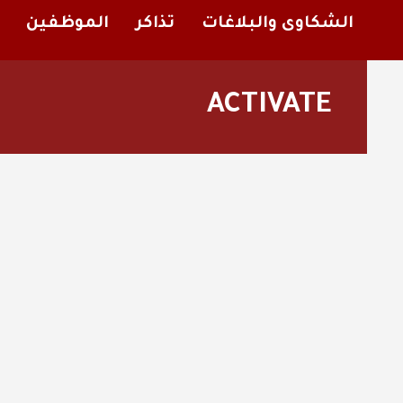
الشكاوى والبلاغات
تذاكر
الموظفين
ACTIVATE