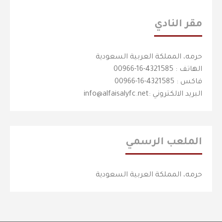
مقر النادي
حرمه، المملكة العربية السعودية
الهاتف : 4321585-16-00966
فاكس : 4321585-16-00966
البريد الالكتروني :info@alfaisalyfc.net
الملعب الرسمي
حرمه، المملكة العربية السعودية