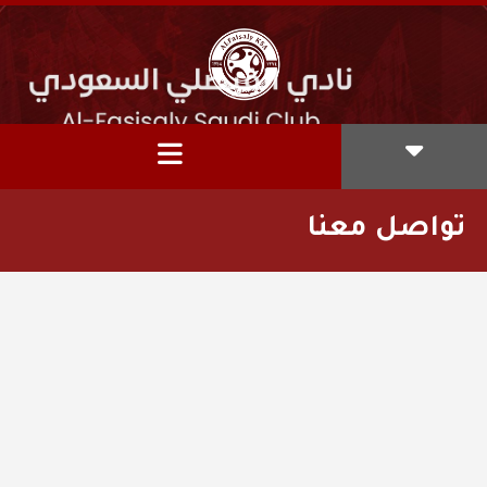
تواصل معنا