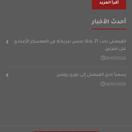
أقرأ المزيد
أحدث الأخبار
الفيصلي تحت 21 عامًا يدشن تدريباته في المعسكر الأعدادي
على فترتين
26/07/2026
رسمياً نادي الفيصلي إلى دوري روشن
14/05/2026