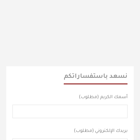
نسعد باستفساراتكم
أسمك الكريم (مطلوب)
بريدك الإلكتروني (مطلوب)