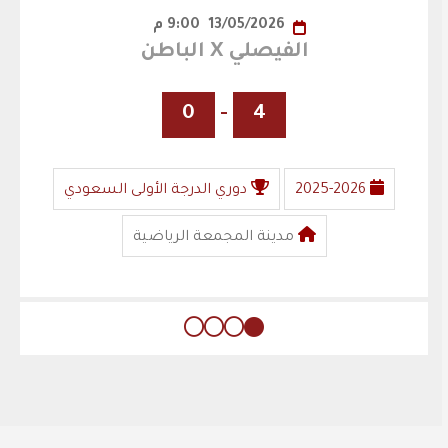
13/05/2026
9:00 م
الفيصلي X الباطن
0
-
4
2025-2026
دوري الدرجة الأولى السعودي
مدينة المجمعة الرياضية