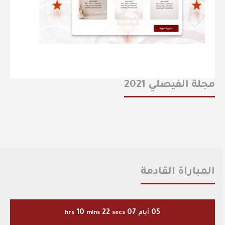
مجلة الفيصلي 2021
المباراة القادمة
10
22
07
05
أيام
secs
mins
hrs