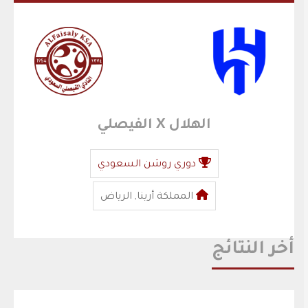
الهلال X الفيصلي
دوري روشن السعودي
المملكة أرينا, الرياض
أخر النتائج