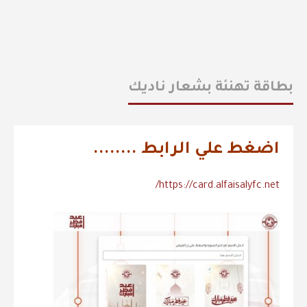
بطاقة تهنئة بشعار ناديك
اضغط علي الرابط ........
https://card.alfaisalyfc.net/