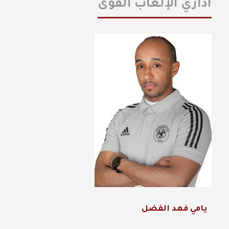
اداري الإلعاب القوى
يامي فهد الفضل