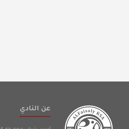
عن النادي