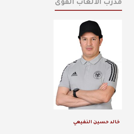
مدرب الالعاب القوى
خالد حسين النفيعي