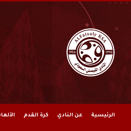
الرئيسية
عن النادي
كرة القدم
الألعا