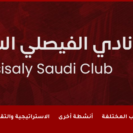
ب المختلفة
أنشطة أخرى
الاستراتيجية والتقا