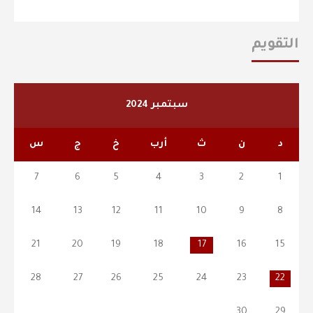
التقويم
سبتمبر 2024
د
ن
ث
أرب
خ
ج
س
7
6
5
4
3
2
1
14
13
12
11
10
9
8
21
20
19
18
17
16
15
28
27
26
25
24
23
22
30
29