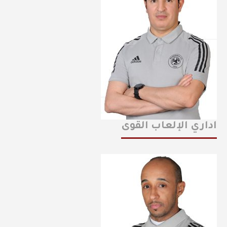
اداري الإلعاب القوى