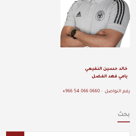
خالد حسين النفيعي
يامي فهد الفضل
رقم التواصل : 0660 066 54 966+
بحث