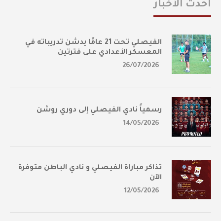
أحدث الأخبار
الفيصلي تحت 21 عامًا يدشن تدريباته في
المعسكر الأعدادي على فترتين
26/07/2026
رسمياً نادي الفيصلي إلى دوري روشن
14/05/2026
تذاكر مباراة الفيصلي و نادي الباطن متوفرة
الآن
12/05/2026