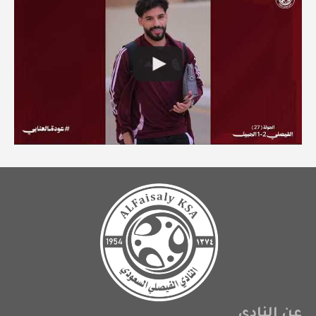
عن النادي