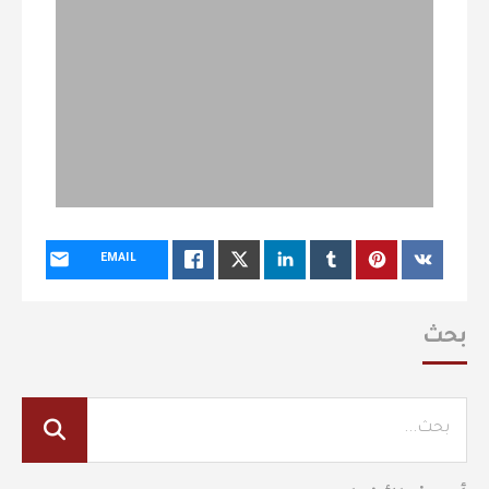
EMAIL
بحث