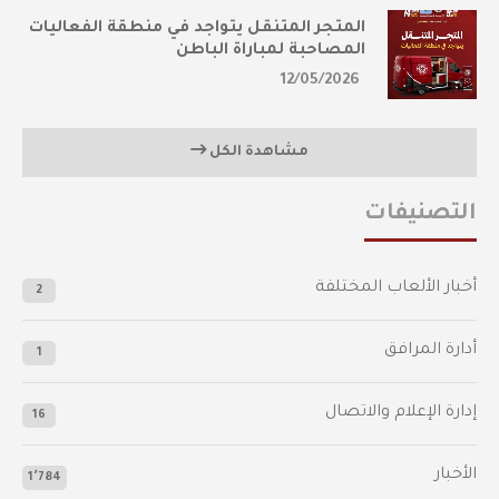
المتجر المتنقل يتواجد في منطقة الفعاليات
المصاحبة لمباراة الباطن
12/05/2026
مشاهدة الكل
التصنيفات
أخبار الألعاب المختلفة
2
أدارة المرافق
1
إدارة الإعلام والاتصال
16
الأخبار
1٬784