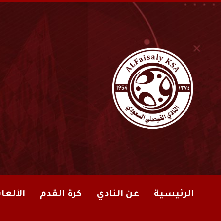
الرئيسية
عن النادي
كرة القدم
الألعا