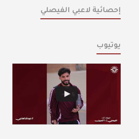
إحصائية لاعبي الفيصلي
يوتيوب