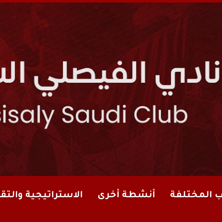
ب المختلفة
أنشطة أخرى
الاستراتيجية والتقا