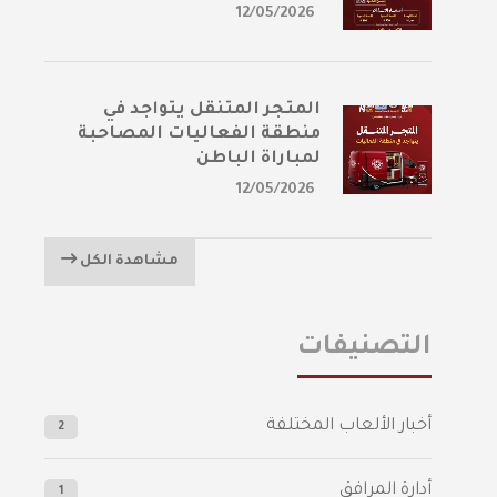
12/05/2026
المتجر المتنقل يتواجد في
منطقة الفعاليات المصاحبة
لمباراة الباطن
12/05/2026
مشاهدة الكل
التصنيفات
أخبار الألعاب المختلفة
2
أدارة المرافق
1