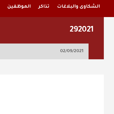
الشكاوى والبلاغات
تذاكر
الموظفين
292021
02/09/2021