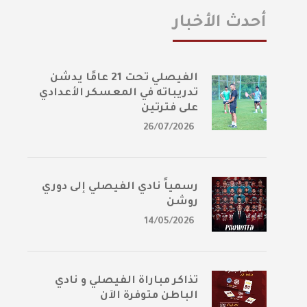
أحدث الأخبار
الفيصلي تحت 21 عامًا يدشن
تدريباته في المعسكر الأعدادي
على فترتين
26/07/2026
رسمياً نادي الفيصلي إلى دوري
روشن
14/05/2026
تذاكر مباراة الفيصلي و نادي
الباطن متوفرة الآن