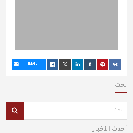
EMAIL
بحث
أحدث الأخبار