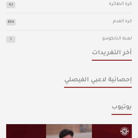
كرة الطائرة
42
كرة القدم
854
لعبة التايكوندو
1
أخر التغريدات
إحصائية لاعبي الفيصلي
يوتيوب