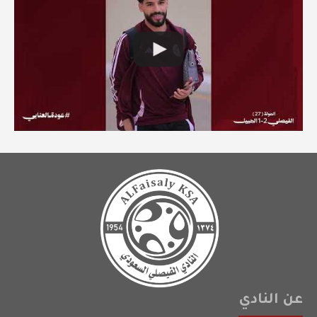
عن النادي