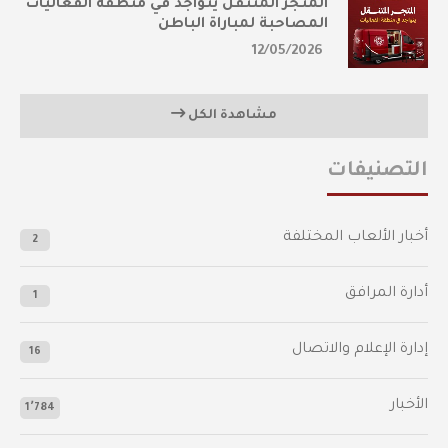
المتجر المتنقل يتواجد في منطقة الفعاليات
المصاحبة لمباراة الباطن
12/05/2026
مشاهدة الكل
التصنيفات
أخبار الألعاب المختلفة
2
أدارة المرافق
1
إدارة الإعلام والاتصال
16
الأخبار
1٬784