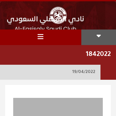
1842022
19/04/2022