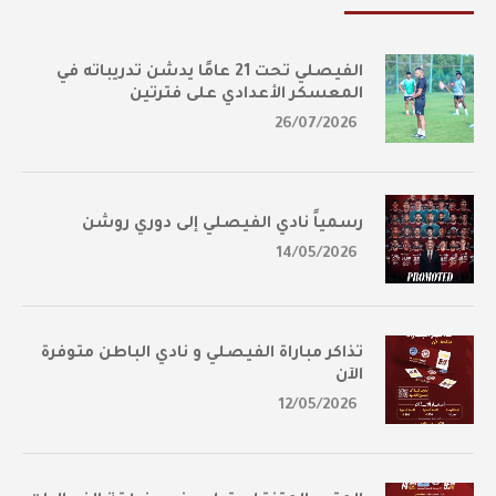
الفيصلي تحت 21 عامًا يدشن تدريباته في
المعسكر الأعدادي على فترتين
26/07/2026
رسمياً نادي الفيصلي إلى دوري روشن
14/05/2026
تذاكر مباراة الفيصلي و نادي الباطن متوفرة
الآن
12/05/2026