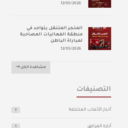
12/05/2026
المتجر المتنقل يتواجد في
منطقة الفعاليات المصاحبة
لمباراة الباطن
12/05/2026
مشاهدة الكل
التصنيفات
أخبار الألعاب المختلفة
2
أدارة المرافق
1