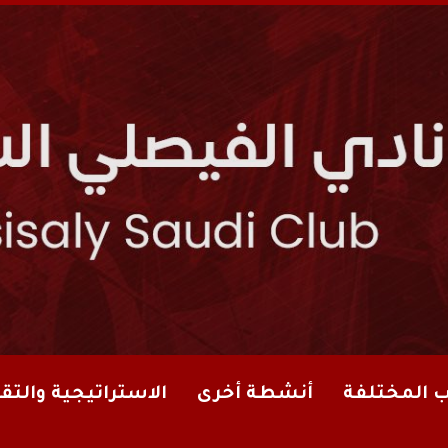
ب المختلفة
أنشطة أخرى
الاستراتيجية والتقا