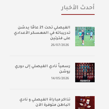
أحدث الأخبار
الفيصلي تحت 21 عامًا يدشن
تدريباته في المعسكر الأعدادي
على فترتين
26/07/2026
رسمياً نادي الفيصلي إلى دوري
روشن
14/05/2026
تذاكر مباراة الفيصلي و نادي
الباطن متوفرة الآن