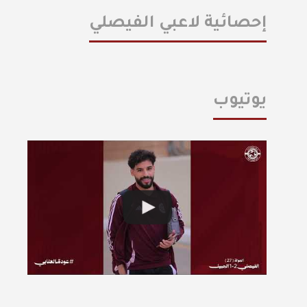
إحصائية لاعبي الفيصلي
يوتيوب