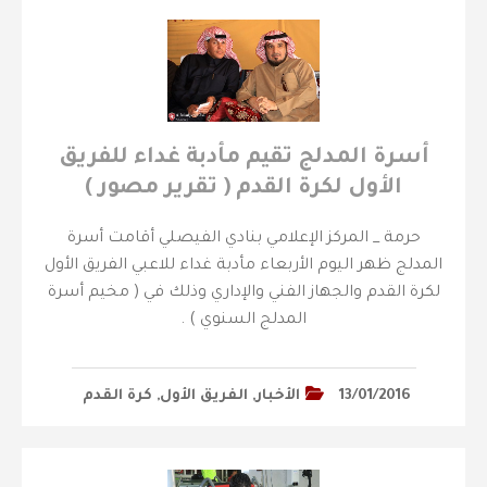
أسرة المدلج تقيم مأدبة غداء للفريق
الأول لكرة القدم ( تقرير مصور )
حرمة _ المركز الإعلامي بنادي الفيصلي أقامت أسرة
المدلج ظهر اليوم الأربعاء مأدبة غداء للاعبي الفريق الأول
لكرة القدم والجهاز الفني والإداري وذلك في ( مخيم أسرة
المدلج السنوي ) .
13/01/2016
الأخبار
,
الفريق الأول
,
كرة القدم