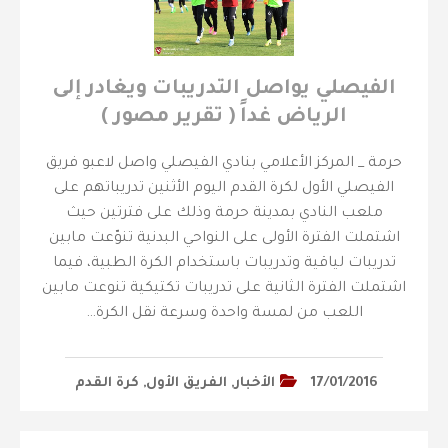
الفيصلي يواصل التدريبات ويغادر إلى
الرياض غداً ( تقرير مصور )
حرمة _ المركز الأعلامي بنادي الفيصلي واصل لاعبو فريق
الفيصلي الأول لكرة القدم اليوم الأثنين تدريباتهم على
ملعب النادي بمدينة حرمة وذلك على فترتين حيث
اشتملت الفترة الأولى على النواحي البدنية تنوّعت مابين
تدريبات لياقية وتدريبات باستخدام الكرة الطبية، فيما
اشتملت الفترة الثانية على تدريبات تكتيكية تنوعت مابين
اللعب من لمسة واحدة وسرعة نقل الكرة…
17/01/2016
الأخبار
,
الفريق الأول
,
كرة القدم