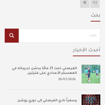
112
بحث
أحدث الأخبار
الفيصلي تحت 21 عامًا يدشن تدريباته في
المعسكر الأعدادي على فترتين
26/07/2026
رسمياً نادي الفيصلي إلى دوري روشن