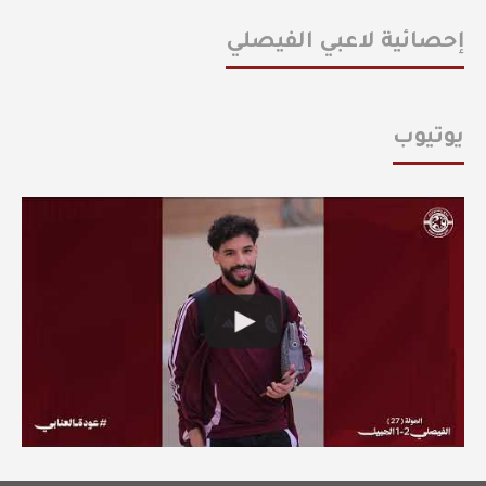
إحصائية لاعبي الفيصلي
يوتيوب