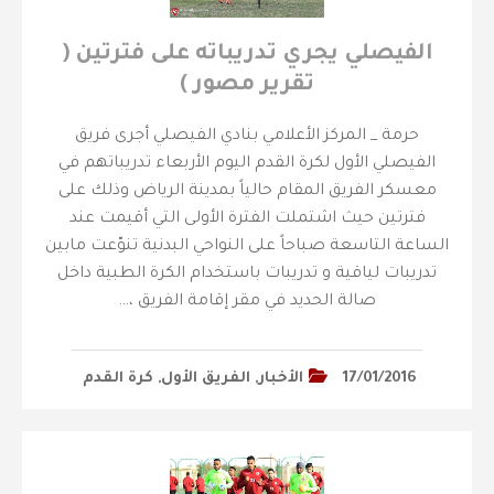
الفيصلي يجري تدريباته على فترتين (
تقرير مصور )
حرمة _ المركز الأعلامي بنادي الفيصلي أجرى فريق
الفيصلي الأول لكرة القدم اليوم الأربعاء تدريباتهم في
معسكر الفريق المقام حالياً بمدينة الرياض وذلك على
فترتين حيث اشتملت الفترة الأولى التي أقيمت عند
الساعة التاسعة صباحاً على النواحي البدنية تنوّعت مابين
تدريبات لياقية و تدريبات باستخدام الكرة الطبية داخل
صالة الحديد في مقر إقامة الفريق ،…
17/01/2016
الأخبار
,
الفريق الأول
,
كرة القدم