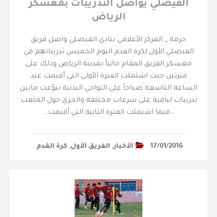
الفيصلي يواصل التدريبات بمعسكر
الرياض
حرمة _ المركز الأعلامي بنادي الفيصلي واصل فريق
الفيصلي الأول لكرة القدم اليوم الخميس تدريباتهم في
معسكر الفريق المقام حالياً بمدينة الرياض وذلك على
فترتين حيث اشتملت الفترة الأولى التي أقيمت عند
الساعة التاسعة صباحاً على النواحي البدنية تنوّعت مابين
تدريبات لياقية على سرعات مختلفة والجري حول الملعب
، فيما اشتملت الفترة الثانية التي أقيمت…
17/01/2016
الأخبار
,
الفريق الأول
,
كرة القدم