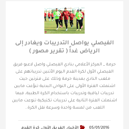
الفيصلي يواصل التدريبات ويغادر إلى
الرياض غداً ( تقرير مصور )
حرمة _ المركز الأعلامي بنادي الفيصلي واصل لاعبو فريق
الفيصلي الأول لكرة القدم اليوم الأثنين تدريباتهم على
ملعب النادي بمدينة حرمة وذلك على فترتين حيث
اشتملت الفترة الأولى على النواحي البدنية تنوّعت مابين
تدريبات لياقية وتدريبات باستخدام الكرة الطبية، فيما
اشتملت الفترة الثانية على تدريبات تكتيكية تنوعت مابين
اللعب من لمسة واحدة وسرعة نقل الكرة…
05/01/2016
الأخبار
,
الفريق الأول
,
كرة القدم