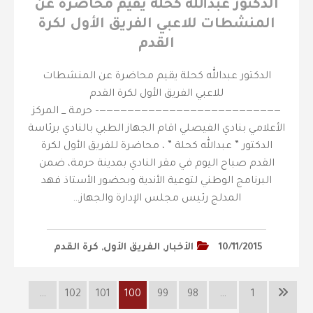
الدكتور عبدالله كحلة يقيم محاضرة عن
المنشطات للاعبي الفريق الأول لكرة
القدم
الدكتور عبدالله كحلة يقيم محاضرة عن المنشطات
للاعبي الفريق الأول لكرة القدم
——————————————————————————– حرمة _ المركز
الأعلامي بنادي الفيصلي اقام الجهاز الطبي بالنادي برئاسة
الدكتور ” عبدالله كحلة ” ، محاضرة للفريق الأول لكرة
القدم صباح اليوم في مقر النادي بمدينة حرمة، ضمن
البرنامج الوطني لتوعية الأندية وبحضور الأستاذ فهد
المدلج رئيس مجلس الإدارة والجهاز…
10/11/2015
الأخبار
,
الفريق الأول
,
كرة القدم
…
102
101
100
99
98
…
1