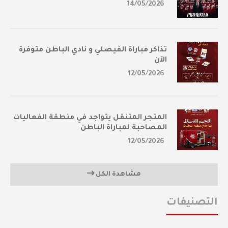
14/05/2026
تذاكر مباراة الفيصلي و نادي الباطن متوفرة
الآن
12/05/2026
المتجر المتنقل يتواجد في منطقة الفعاليات
المصاحبة لمباراة الباطن
12/05/2026
مشاهدة الكل
التصنيفات