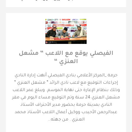
الفيصلي يوقع مع اللاعب ” مشعل
العنزي “
حرمة _المركز الأعلامي بنادي الفيصلي ‎أنهت إدارة النادي
إجراءات التوقيع مع لاعب نادي الرائد ” مشعل العنزي ”
وذلك بنظام الإعارة حتى نهاية الموسم. ‎ويبلغ عمر اللاعب
مشعل العنزي 24 سنة وتم التوقيع مساء اليوم في مقر
النادي بمدينة حرمة بحضور مدير الأحتراف الأستاذ
عبدالرحمن الأحيدب ووكيل أعمال اللاعب الأستاذ محمد
العنزي . ‎من جهته…