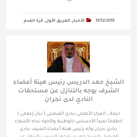
31/12/2015
الأخبار
,
الفريق الأول
,
كرة القدم
الشيخ حمد الدريس رئيس هيئة أعضاء
الشرف يوجه بالتنازل عن مستحقات
النادي لدى نجران
حرمة _ المركز الأعلامي بنادي الفيصلي ( بيان إعلامي )
انطلاقاً لمبدأ الأحساس بالوطنية والأخوة تجاه الأشقاء
بنادي نجران وجّه رئيس هيئة أعضاء الشرف بنادي
الفيصلي الشيخ حمد بن محمد الدريس بالتنازل عن