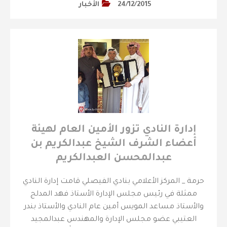
24/12/2015
الأخبار
إدارة النادي تزور الأمين العام لهيئة
أعضاء الشرف الشيخ عبدالكريم بن
عبدالمحسن العبدالكريم
حرمة _ المركز الأعلامي بنادي الفيصلي قامت إدارة النادي
ممثلة في رئيس مجلس الإدارة الأستاذ فهد المدلج
والأستاذ مساعد المويس أمين عام النادي والأستاذ بندر
العتيبي عضو مجلس الإدارة والمهندس عبدالمجيد