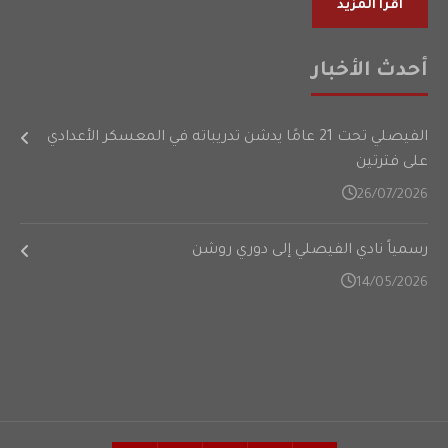
أقرأ المزيد
أحدث الأخبار
الفيصلي تحت 21 عامًا يدشن تدريباته في المعسكر الأعدادي
على فترتين
26/07/2026
رسمياً نادي الفيصلي إلى دوري روشن
14/05/2026