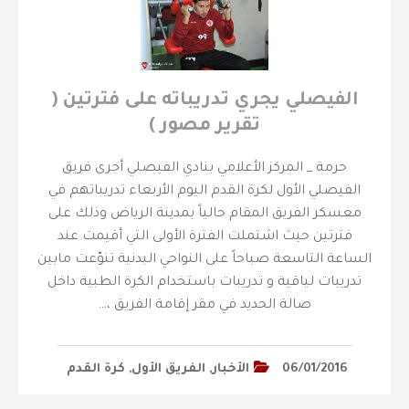
الفيصلي يجري تدريباته على فترتين (
تقرير مصور )
حرمة _ المركز الأعلامي بنادي الفيصلي أجرى فريق
الفيصلي الأول لكرة القدم اليوم الأربعاء تدريباتهم في
معسكر الفريق المقام حالياً بمدينة الرياض وذلك على
فترتين حيث اشتملت الفترة الأولى التي أقيمت عند
الساعة التاسعة صباحاً على النواحي البدنية تنوّعت مابين
تدريبات لياقية و تدريبات باستخدام الكرة الطبية داخل
صالة الحديد في مقر إقامة الفريق ،…
06/01/2016
الأخبار
,
الفريق الأول
,
كرة القدم