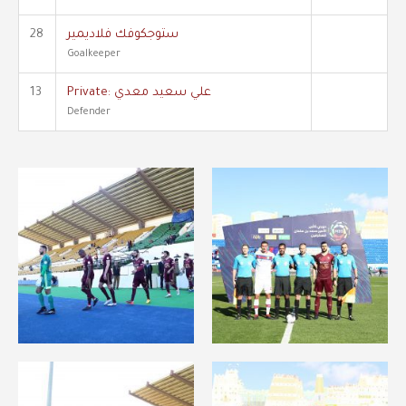
ستوجكوفك فلاديمير
28
Goalkeeper
Private: علي سعيد معدي
13
Defender