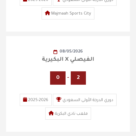
دوري الدرجة الأولى السعودي
2025-2026
Majmaah Sports City
08/05/2026
البكيرية X الفيصلي
0
-
2
دوري الدرجة الأولى السعودي
2025-2026
ملعب نادي البكرية