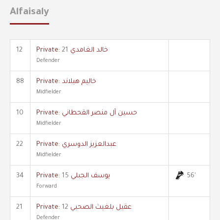
Alfaisaly
Private: خالد الغامدي
21
12
Defender
Private: خاليم هيلاند
88
Midfielder
Private: حسين آل منصر القحطاني
10
Midfielder
Private: عبدالعزيز الدوسري
22
Midfielder
56'
Private: يوسف الجبلي
15
34
Forward
Private: عقيل بلغيث الصحبي
12
21
Defender