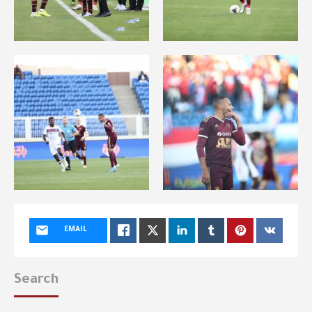
EMAIL
Search