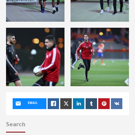
EMAIL
Search