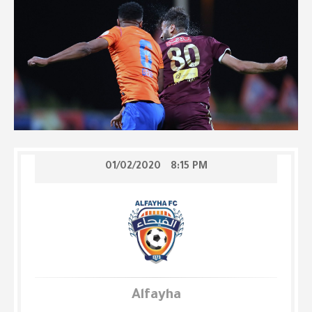
01/02/2020
8:15 PM
Alfayha