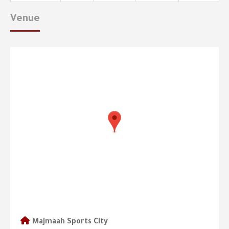
Venue
Majmaah Sports City