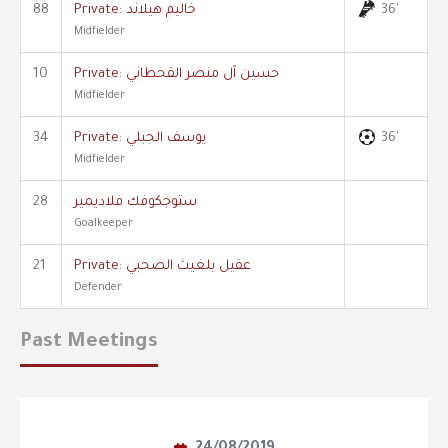
36'
Private: خاليم هيلاند
88
Midfielder
Private: حسين آل منصر القحطاني
10
Midfielder
36'
Private: يوسف الجبلي
34
Midfielder
ستوجكوفك فلاديمير
28
Goalkeeper
Private: عقيل بلغيث الصحبي
21
Defender
Past Meetings