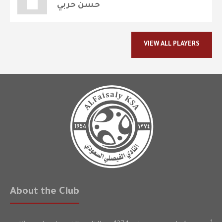
حسن حربي
VIEW ALL PLAYERS
About the Club