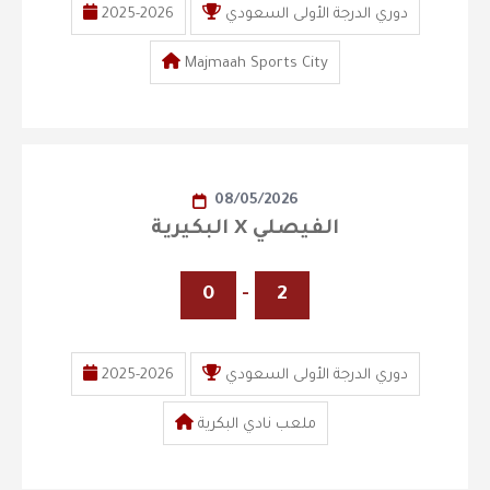
دوري الدرجة الأولى السعودي
2025-2026
Majmaah Sports City
08/05/2026
البكيرية X الفيصلي
0
-
2
دوري الدرجة الأولى السعودي
2025-2026
ملعب نادي البكرية