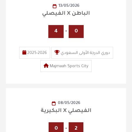
13/05/2026
الفيصلي X الباطن
4
-
0
دوري الدرجة الأولى السعودي
2025-2026
Majmaah Sports City
08/05/2026
البكيرية X الفيصلي
0
-
2