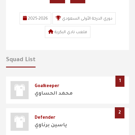
دوري الدرجة الأولى السعودي
2025-2026
ملعب نادي البكرية
Squad List
1
Goalkeeper
محمد الحساوي
2
Defender
ياسين برناوي