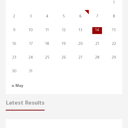
1
2
3
4
5
6
7
8
9
10
11
12
13
14
15
16
17
18
19
20
21
22
23
24
25
26
27
28
29
30
31
« May
Latest Results