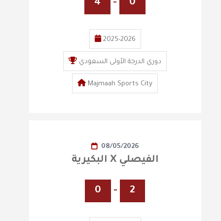
4
-
0
2025-2026
دوري الدرجة الأولى السعودي
Majmaah Sports City
08/05/2026
البكيرية X الفيصلي
0
-
2