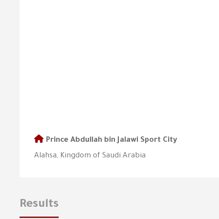
Prince Abdullah bin Jalawi Sport City
Alahsa, Kingdom of Saudi Arabia
Results