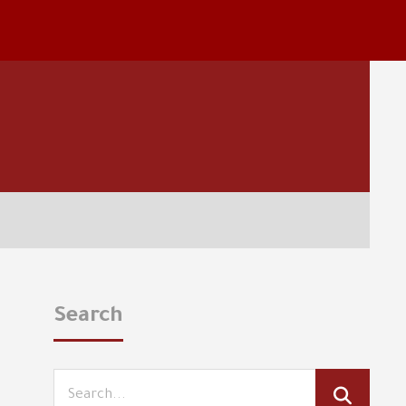
Search