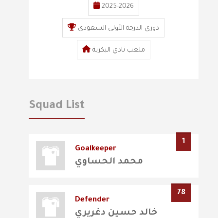
2025-2026
دوري الدرجة الأولى السعودي
ملعب نادي البكرية
Squad List
1
Goalkeeper
محمد الحساوي
78
Defender
خالد حسين دغريري