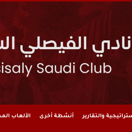
تراتيجية والتقارير
أنشطة أخرى
الألعاب الم