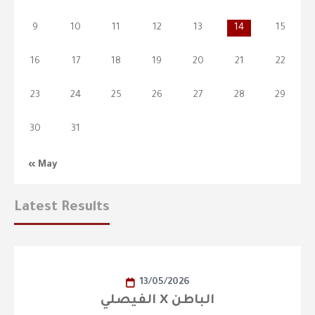
9
10
11
12
13
14
15
16
17
18
19
20
21
22
23
24
25
26
27
28
29
30
31
« May
Latest Results
13/05/2026
الفيصلي X الباطن