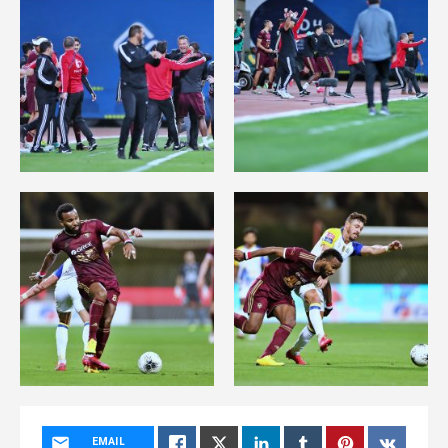
EMAIL