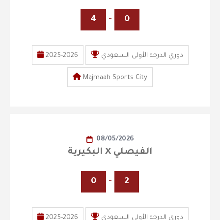
4
-
0
دوري الدرجة الأولى السعودي
2025-2026
Majmaah Sports City
08/05/2026
البكيرية X الفيصلي
0
-
2
دوري الدرجة الأولى السعودي
2025-2026