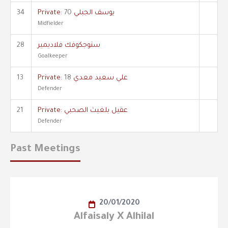
34
70
Private: يوسف الجبلي
Midfielder
28
ستوجكوفك فلاديمير
Goalkeeper
13
18
Private: علي سعيد معدي
Defender
21
Private: عقيل بلغيث الصحبي
Defender
Past Meetings
20/01/2020
Alfaisaly X Alhilal