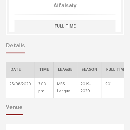
Alfaisaly
FULL TIME
Details
DATE
TIME
LEAGUE
SEASON
FULL TIME
25/08/2020
7:00
MBS
2019-
90'
pm
League
2020
Venue