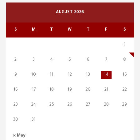
AUGUST 2026
S
M
T
W
T
F
S
1
2
3
4
5
6
7
8
9
10
11
12
13
14
15
16
17
18
19
20
21
22
23
24
25
26
27
28
29
30
31
« May