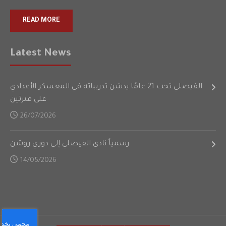
READ MORE
Latest News
الفيصلي تحت 21 عامًا يدشن تدريباته في المعسكر الأعدادي
على فترتين
26/07/2026
رسمياً نادي الفيصلي إلى دوري روشن
14/05/2026