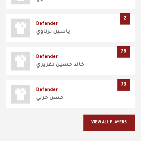
2
Defender
ياسين برناوي
78
Defender
خالد حسين دغريري
73
Defender
حسن حربي
VIEW ALL PLAYERS