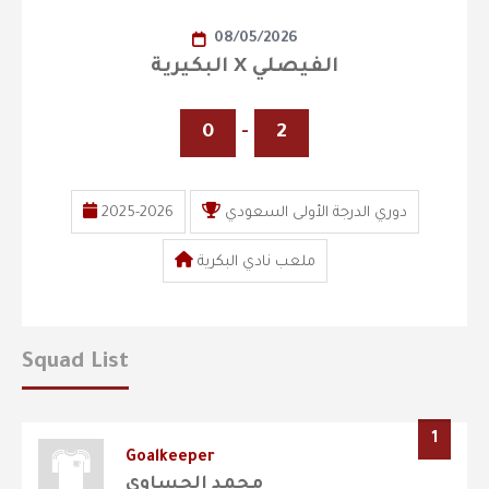
08/05/2026
البكيرية X الفيصلي
0
-
2
2025-2026
دوري الدرجة الأولى السعودي
ملعب نادي البكرية
Squad List
1
Goalkeeper
محمد الحساوي