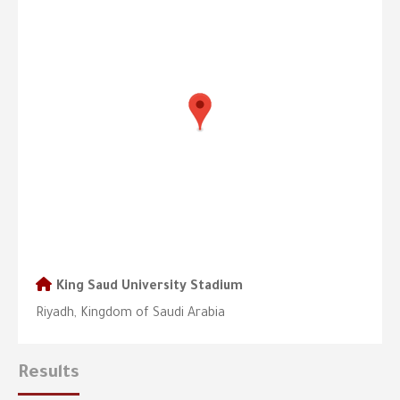
King Saud University Stadium
Riyadh, Kingdom of Saudi Arabia
Results