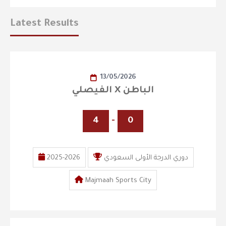
Latest Results
13/05/2026
الفيصلي X الباطن
4
-
0
2025-2026
دوري الدرجة الأولى السعودي
Majmaah Sports City