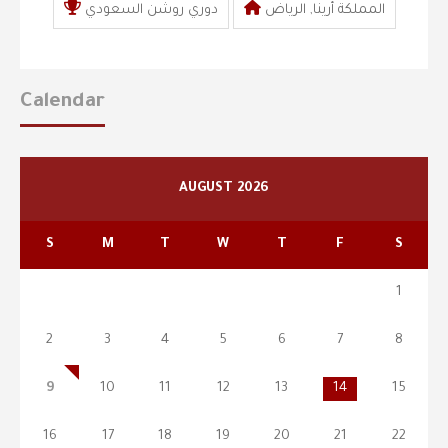
المملكة أرينا, الرياض
دوري روشن السعودي
Calendar
AUGUST 2026
S
M
T
W
T
F
S
1
2
3
4
5
6
7
8
9
10
11
12
13
14
15
16
17
18
19
20
21
22