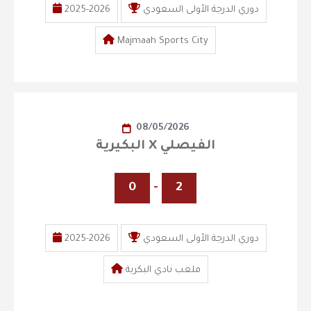
2025-2026
دوري الدرجة الأولى السعودي
Majmaah Sports City
08/05/2026
البكيرية X الفيصلي
0
-
2
2025-2026
دوري الدرجة الأولى السعودي
ملعب نادي البكرية