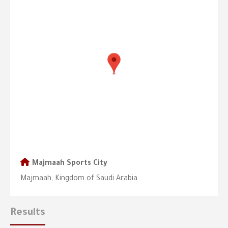
Majmaah Sports City
Majmaah, Kingdom of Saudi Arabia
Results