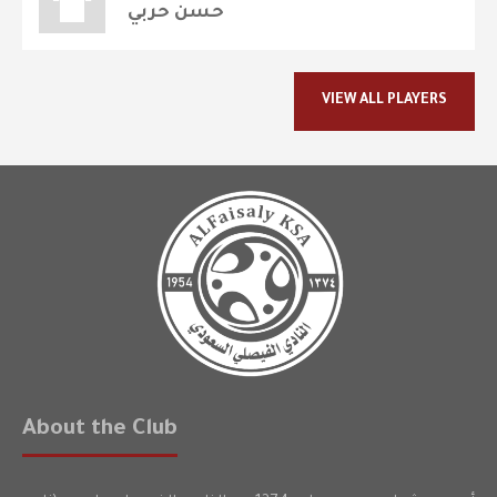
حسن حربي
VIEW ALL PLAYERS
About the Club