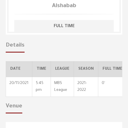
Alshabab
FULL TIME
Details
DATE
TIME
LEAGUE
SEASON
FULL TIME
20/11/2021
5:45
MBS
2021-
0'
pm
League
2022
Venue