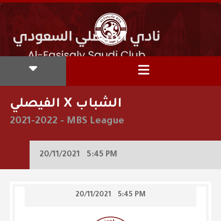
الفيصلي X الشباب
2021-2022
-
MBS League
20/11/2021
5:45 PM
20/11/2021
5:45 PM