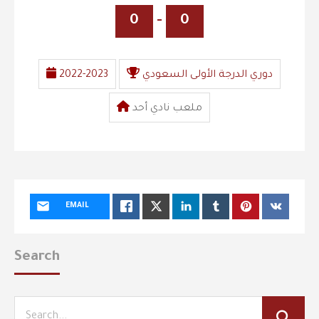
0
-
0
دوري الدرجة الأولى السعودي
2022-2023
ملعب نادي أحد
EMAIL
Search