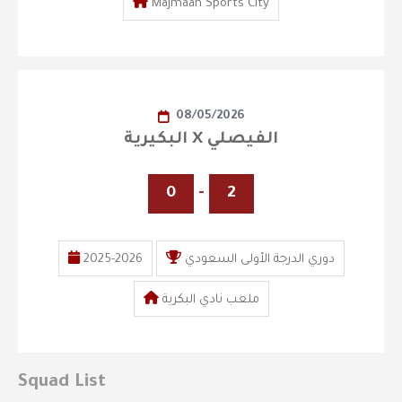
Majmaah Sports City
08/05/2026
البكيرية X الفيصلي
0
-
2
دوري الدرجة الأولى السعودي
2025-2026
ملعب نادي البكرية
Squad List