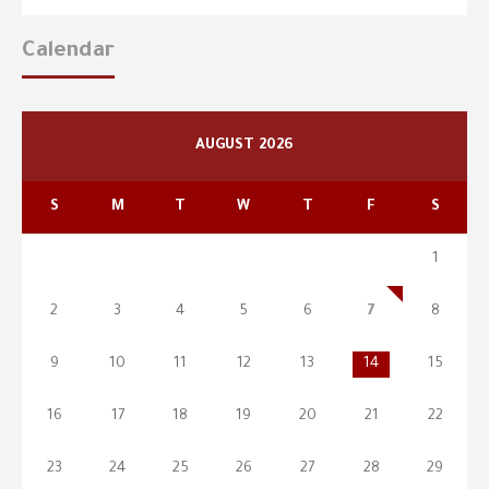
Calendar
AUGUST 2026
S
M
T
W
T
F
S
1
2
3
4
5
6
7
8
9
10
11
12
13
14
15
16
17
18
19
20
21
22
23
24
25
26
27
28
29