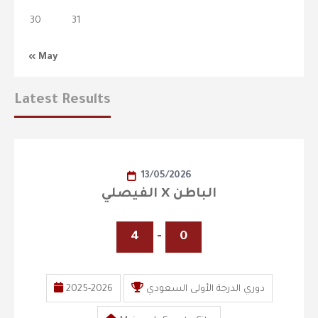
30
31
« May
Latest Results
13/05/2026
الفيصلي X الباطن
4
-
0
دوري الدرجة الأولى السعودي
2025-2026