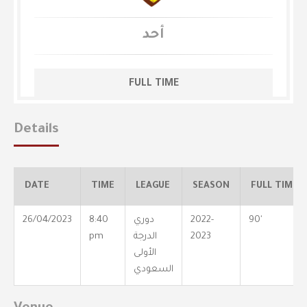
أحد
FULL TIME
Details
DATE
TIME
LEAGUE
SEASON
FULL TIME
90'
2022-
دوري
8:40
26/04/2023
2023
الدرجة
pm
الأولى
السعودي