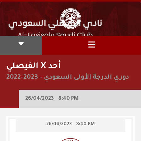
الفيصلي X أحد
دوري الدرجة الأولى السعودي
-
2022-2023
26/04/2023
8:40 PM
26/04/2023
8:40 PM