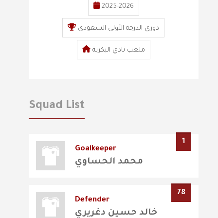
2025-2026
دوري الدرجة الأولى السعودي
ملعب نادي البكرية
Squad List
1
Goalkeeper
محمد الحساوي
78
Defender
خالد حسين دغريري