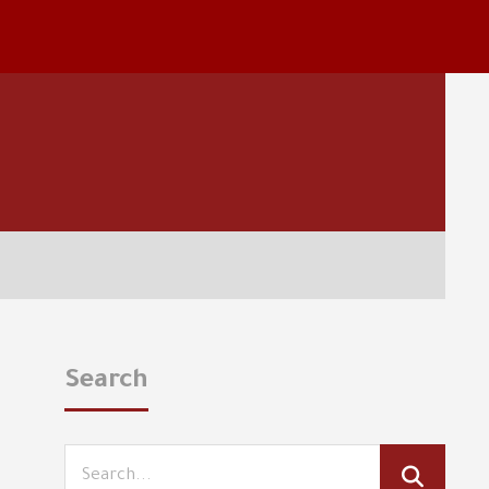
Search