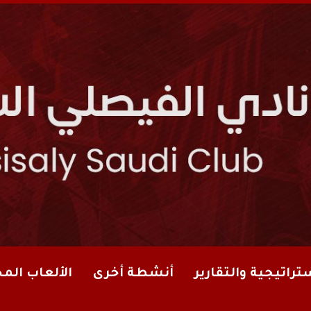
تراتيجية والتقارير
أنشطة أخرى
الألعاب الم