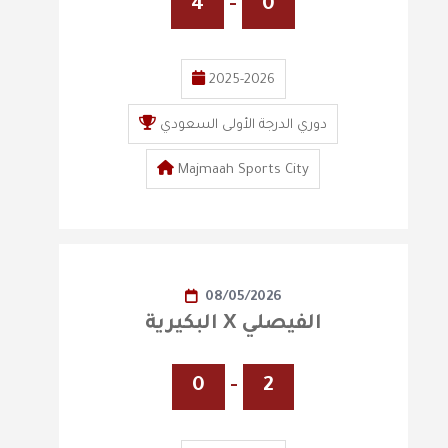
4
-
0
2025-2026
دوري الدرجة الأولى السعودي
Majmaah Sports City
08/05/2026
البكيرية X الفيصلي
0
-
2