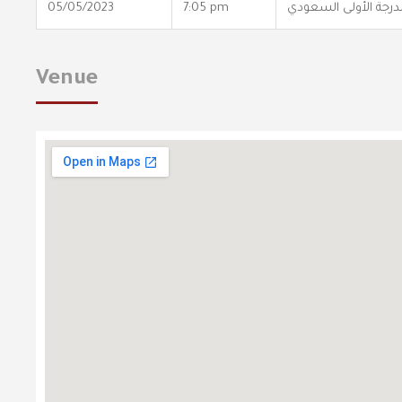
درجة الأولى السعودي
7:05 pm
05/05/2023
Venue