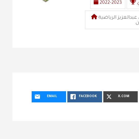
2022-2023
ملعب مدينة الأمير هذلول بن عبدالعزيز الرياضية
ن
EMAIL
FACEBOOK
X.COM