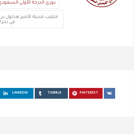
دوري الدرجة الأولى السعودي
في نجرا
LINKEDIN
TUMBLR
PINTEREST