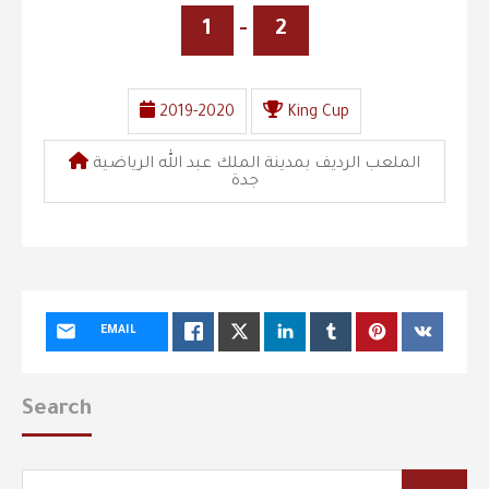
1
-
2
2019-2020
King Cup
الملعب الرديف بمدينة الملك عبد الله الرياضية
جدة
EMAIL
Search