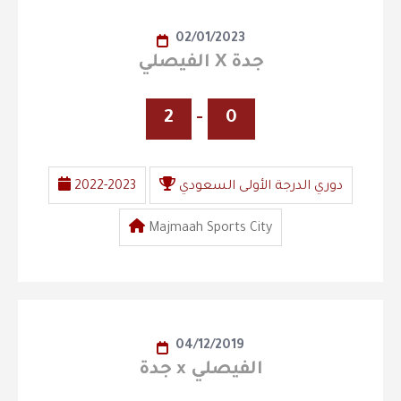
02/01/2023
الفيصلي X جدة
2
-
0
دوري الدرجة الأولى السعودي
2022-2023
Majmaah Sports City
04/12/2019
جدة x الفيصلي