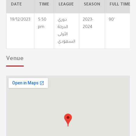
DATE
TIME
LEAGUE
SEASON
FULL TIME
90'
2023-
دوري
5:50
19/12/2023
2024
الدرجة
pm
الأولى
السعودي
Venue