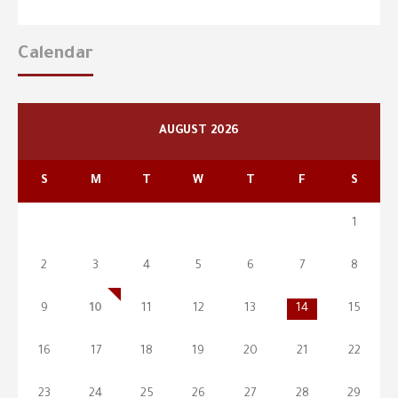
Calendar
AUGUST 2026
S
M
T
W
T
F
S
1
2
3
4
5
6
7
8
9
10
11
12
13
14
15
16
17
18
19
20
21
22
23
24
25
26
27
28
29