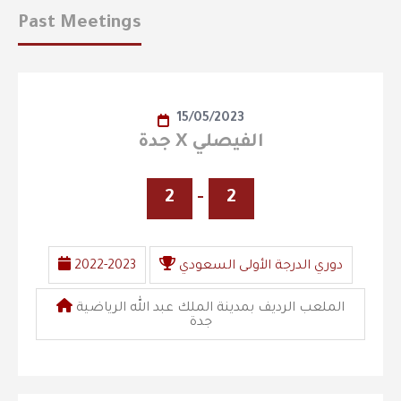
Past Meetings
15/05/2023
جدة X الفيصلي
2
-
2
دوري الدرجة الأولى السعودي
2022-2023
الملعب الرديف بمدينة الملك عبد الله الرياضية
جدة