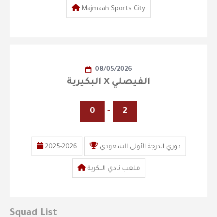
Majmaah Sports City
08/05/2026
البكيرية X الفيصلي
0
-
2
دوري الدرجة الأولى السعودي
2025-2026
ملعب نادي البكرية
Squad List