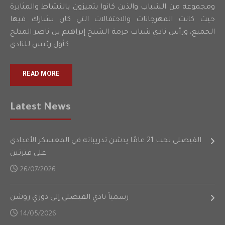
ومجموعة من الشباب والذين كانوا يتميزون بالنشاط والمثابرة
حيث كانت المهرجانات والاحتفالات التي كان يشارك فيها
الجميع، ورأس نادي شباب حرمة الشيخ إبراهيم بن ناصر المدلج
كأول رئيس للنادي.
READ MORE
Latest News
الفيصلي تحت 21 عامًا يدشن تدريباته في المعسكر الأعدادي
على فترتين
26/07/2026
رسمياً نادي الفيصلي إلى دوري روشن
14/05/2026