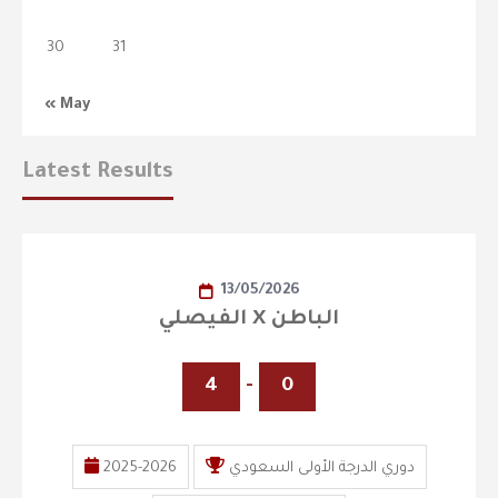
30
31
« May
Latest Results
13/05/2026
الفيصلي X الباطن
4
-
0
دوري الدرجة الأولى السعودي
2025-2026