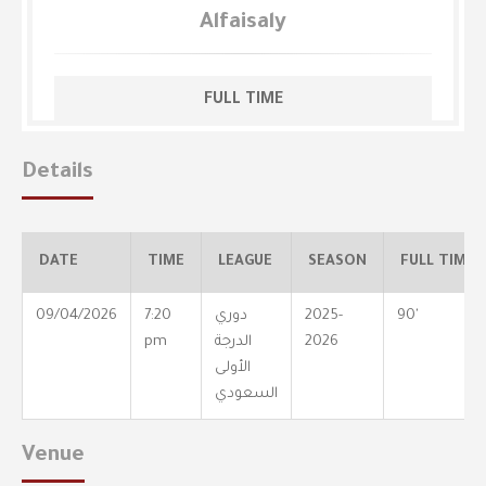
Alfaisaly
FULL TIME
Details
DATE
TIME
LEAGUE
SEASON
FULL TIME
90'
2025-
دوري
7:20
09/04/2026
2026
الدرجة
pm
الأولى
السعودي
Venue