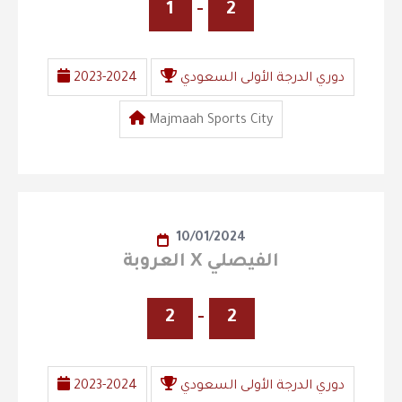
1
-
2
دوري الدرجة الأولى السعودي
2023-2024
Majmaah Sports City
10/01/2024
العروبة X الفيصلي
2
-
2
دوري الدرجة الأولى السعودي
2023-2024