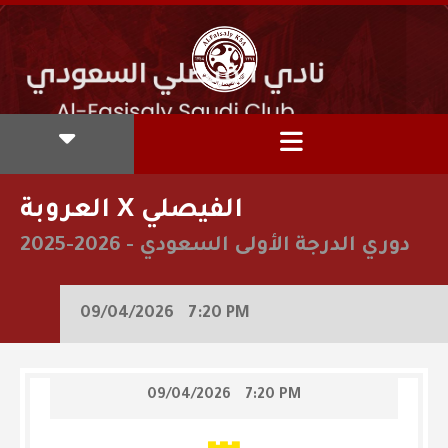
العروبة X الفيصلي
دوري الدرجة الأولى السعودي
-
2025-2026
09/04/2026
7:20 PM
09/04/2026
7:20 PM