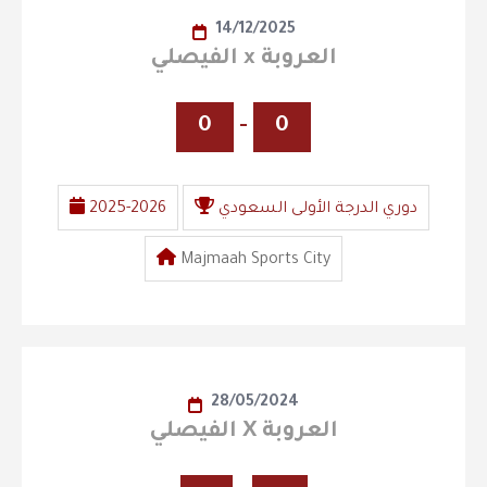
14/12/2025
الفيصلي x العروبة
0
-
0
دوري الدرجة الأولى السعودي
2025-2026
Majmaah Sports City
28/05/2024
الفيصلي X العروبة