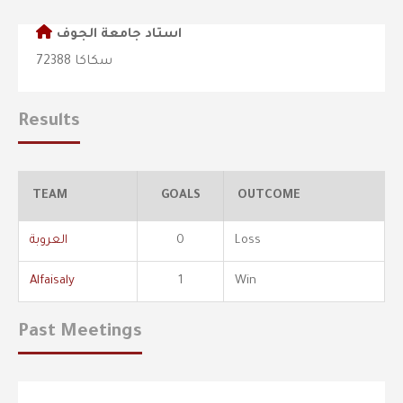
استاد جامعة الجوف
سكاكا 72388
Results
TEAM
GOALS
OUTCOME
Loss
0
العروبة
Alfaisaly
1
Win
Past Meetings