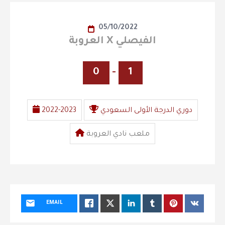
05/10/2022
العروبة X الفيصلي
0
-
1
دوري الدرجة الأولى السعودي
2022-2023
ملعب نادي العروبة
EMAIL