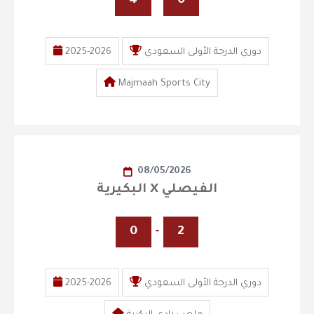
4
-
0
دوري الدرجة الأولى السعودي
2025-2026
Majmaah Sports City
08/05/2026
البكيرية X الفيصلي
0
-
2
دوري الدرجة الأولى السعودي
2025-2026