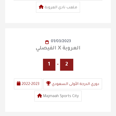
ملعب نادي العروبة
01/03/2023
الفيصلي X العروبة
1
-
2
دوري الدرجة الأولى السعودي
2022-2023
Majmaah Sports City