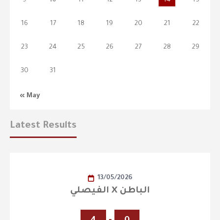
9
10
11
12
13
14
15
16
17
18
19
20
21
22
23
24
25
26
27
28
29
30
31
« May
Latest Results
13/05/2026
الفيصلي X الباطن