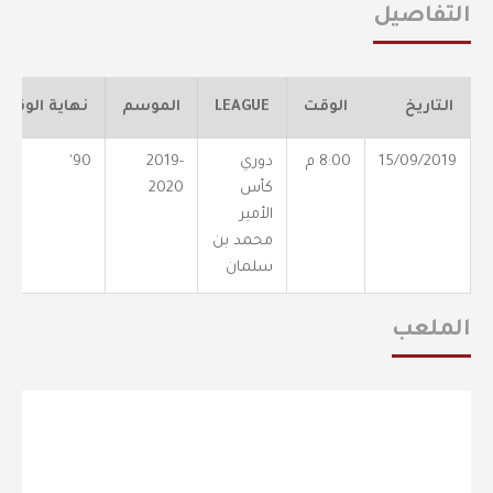
التفاصيل
التاريخ
الوقت
LEAGUE
الموسم
نهاية الوقت
15/09/2019
8:00 م
دوري
2019-
90'
كأس
2020
الأمير
محمد بن
سلمان
الملعب