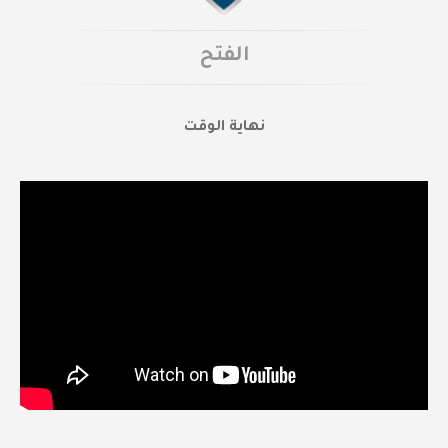
الفتح
نهاية الوقت