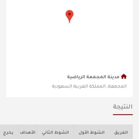
مدينة المجمعة الرياضية
المجمعة، المملكة العربية السعودية
النتيجة
الفريق
الشوط الأول
الشوط الثاني
الأهداف
يخرج