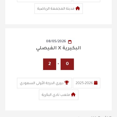
مدينة المجمعة الرياضية
08/05/2026
البكيرية X الفيصلي
2
-
0
2025-2026
دوري الدرجة الأولى السعودي
ملعب نادي البكرية