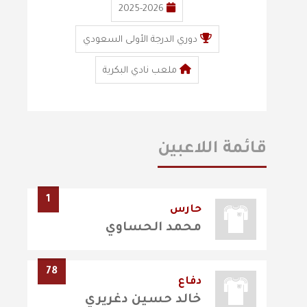
2025-2026
دوري الدرجة الأولى السعودي
ملعب نادي البكرية
قائمة اللاعبين
1
حارس
محمد الحساوي
78
دفاع
خالد حسين دغريري