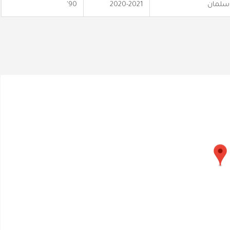
 سلمان
2020-2021
90'