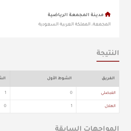
مدينة المجمعة الرياضية
المجمعة، المملكة العربية السعودية
النتيجة
الفريق
الشوط الأول
الش
الفيصلي
0
1
الهلال
1
0
المواجهات السابقة