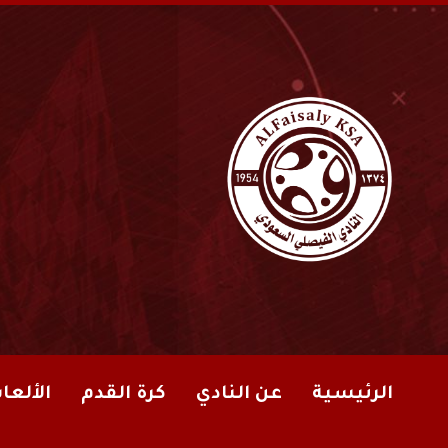
الرئيسية
عن النادي
كرة القدم
الألعا