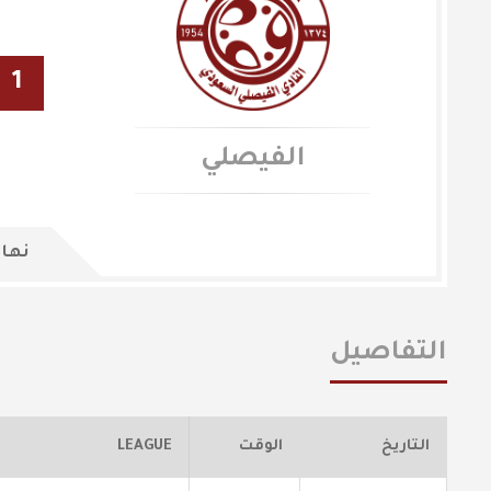
1
الفيصلي
نهاي
التفاصيل
التاريخ
الوقت
LEAGUE