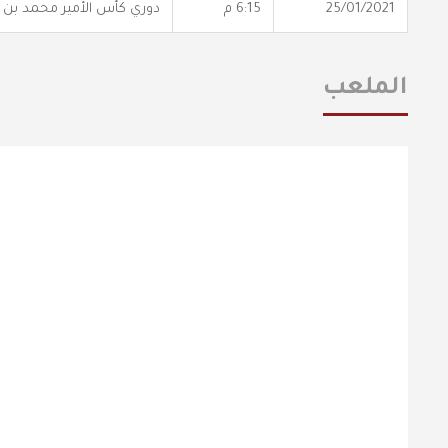
25/01/2021
6:15 م
دوري كأس الأمير محمد بن
الملعب