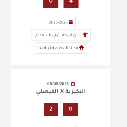
0
-
4
2025-2026
دوري الدرجة الأولى السعودي
مدينة المجمعة الرياضية
08/05/2026
البكيرية X الفيصلي
2
-
0