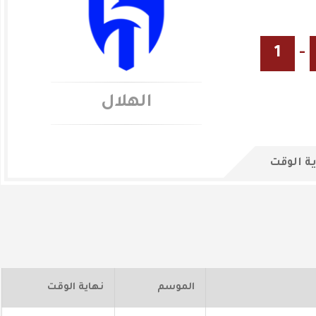
1
-
الهلال
ة الوقت
الموسم
نهاية الوقت