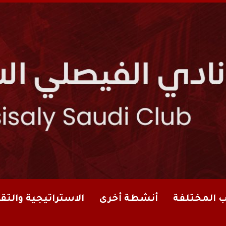
ب المختلفة
أنشطة أخرى
الاستراتيجية والتقا