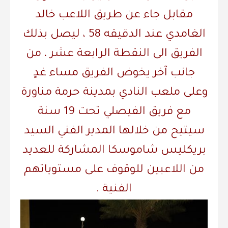
مقابل جاء عن طريق اللاعب خالد
الغامدي عند الدقيقه 58 ، ليصل بذلك
الفريق الى النقطة الرابعة عشر ، ‏من
جانب آخر يخوض الفريق مساء غدٍ
وعلى ملعب النادي بمدينة حرمة مناورة
مع فريق الفيصلي تحت 19 سنة
سيتيح من خلالها المدير الفني السيد
بريكليس شاموسكا المشاركة للعديد
من اللاعبين للوقوف على مستوياتهم
الفنية .