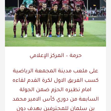
حرمة – المركز الإعلامي
على ملعب مدينة المجمعة الرياضية
كسب الفريق الاول لكرة القدم لقاءه
امام نظيره الحزم ضمن الجولة
السابعة من دوري كأس الامير محمد
بن سلمان للمحترفين بهدف دون