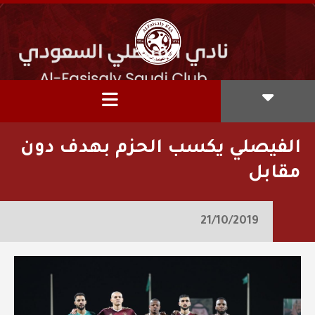
الفيصلي يكسب الحزم بهدف دون
مقابل
21/10/2019