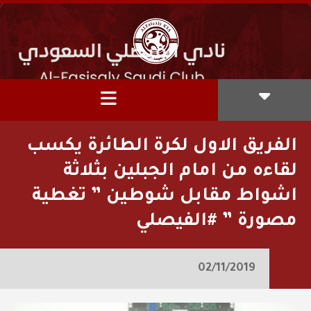
الفريق الاول لكرة الطائرة يكسب
لقاءه من امام الجبلين بثلاثة
اشواط مقابل شوطين ” تغطية
مصورة ” #الفيصلي
02/11/2019