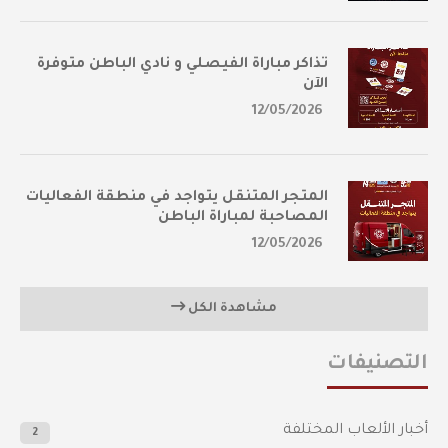
تذاكر مباراة الفيصلي و نادي الباطن متوفرة
الآن
12/05/2026
المتجر المتنقل يتواجد في منطقة الفعاليات
المصاحبة لمباراة الباطن
12/05/2026
مشاهدة الكل
التصنيفات
أخبار الألعاب المختلفة
2