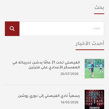
بحث
أحدث الأخبار
الفيصلي تحت 21 عامًا يدشن تدريباته في
المعسكر الأعدادي على فترتين
26/07/2026
رسمياً نادي الفيصلي إلى دوري روشن
14/05/2026