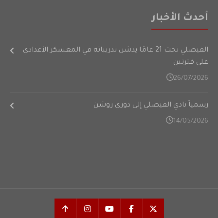
أحدث الأخبار
الفيصلي تحت 21 عامًا يدشن تدريباته في المعسكر الأعدادي
على فترتين
26/07/2026
رسمياً نادي الفيصلي إلى دوري روشن
14/05/2026