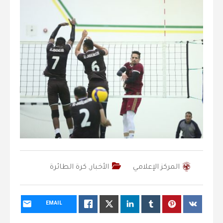
المركز الإعلامي
الأخبار
,
كرة الطائرة
EMAIL