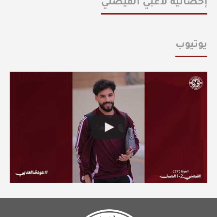
إحصائية لاعبي الفيصلي
يوتيوب