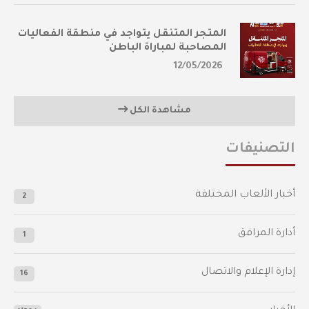
المتجر المتنقل يتواجد في منطقة الفعاليات
المصاحبة لمباراة الباطن
12/05/2026
مشاهدة الكل
التصنيفات
أخبار الألعاب المختلفة
2
أدارة المرافق
1
إدارة الإعلام والاتصال
16