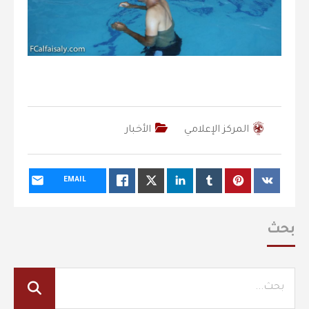
المركز الإعلامي
الأخبار
EMAIL
بحث