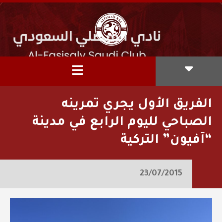
الفريق الأول يجري تمرينه
الصباحي لليوم الرابع في مدينة
“آفيون” التركية
23/07/2015