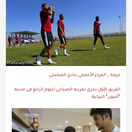
حرمة _ المركز الأعلامي بنادي الفيصلي
الفريق الأول يجري تمرينه الصباحي لليوم الرابع في مدينة
“آفيون” التركية