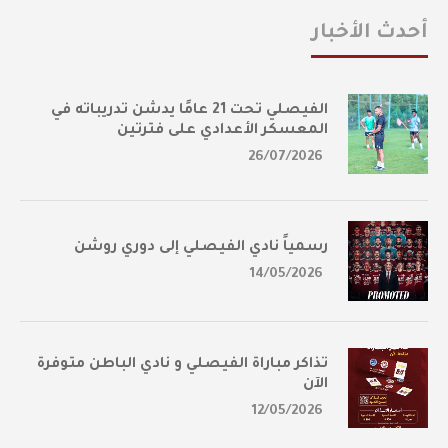
أحدث الأخبار
الفيصلي تحت 21 عامًا يدشن تدريباته في
المعسكر الأعدادي على فترتين
26/07/2026
رسمياً نادي الفيصلي إلى دوري روشن
14/05/2026
تذاكر مباراة الفيصلي و نادي الباطن متوفرة
الآن
12/05/2026