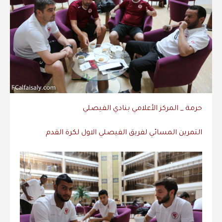
حرمة _ المركز الأعلامي بنادي الفيصلي
التمرين المسائي لفريق الفيصلي الاول لكرة القدم