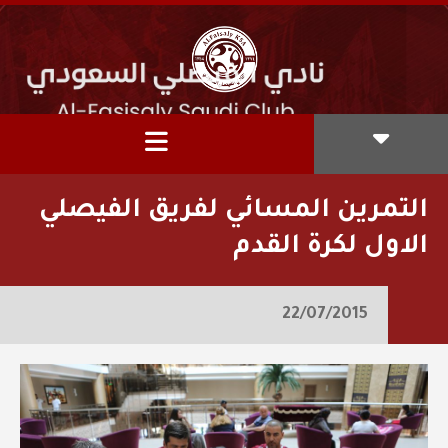
التمرين المسائي لفريق الفيصلي
الاول لكرة القدم
22/07/2015