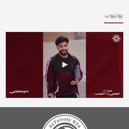
يوتيوب