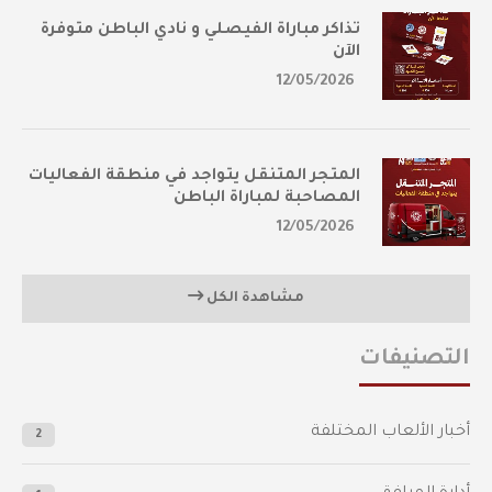
تذاكر مباراة الفيصلي و نادي الباطن متوفرة
الآن
12/05/2026
المتجر المتنقل يتواجد في منطقة الفعاليات
المصاحبة لمباراة الباطن
12/05/2026
مشاهدة الكل
التصنيفات
أخبار الألعاب المختلفة
2