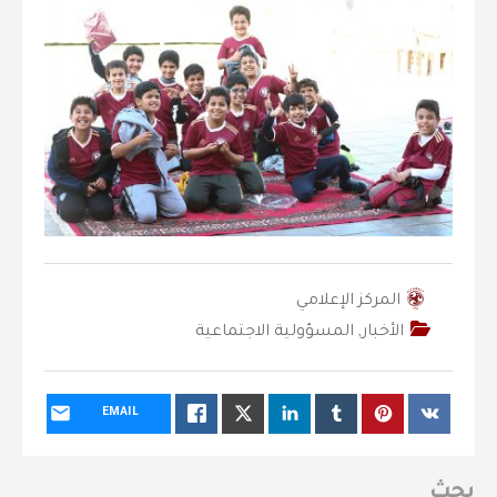
المركز الإعلامي
الأخبار
,
المسؤولية الاجتماعية
EMAIL
بحث