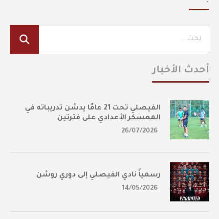
أحدث الأخبار
الفيصلي تحت 21 عامًا يدشن تدريباته في
المعسكر الأعدادي على فترتين
26/07/2026
رسمياً نادي الفيصلي إلى دوري روشن
14/05/2026