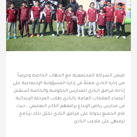
ضمن الشراكة المجتمعية مع الجهات الخاصة وحرصاً
من إدارة النادي ممثلاً في إدارة المسؤولية الإجتماعية على
إتاحة مرافق النادي للمدارس الحكومية والخاصة أستقبل
أعضاء العلاقات العامة بالنادي طلاب المرحلة الإبتدائية
في مدارس رياض الإبداع يرافقهم الكادر التعليمي ، حيث
قام الجميع بجولة على مرافق النادي تخلل ذلك برنامج
ترفيهي على ملاعب النادي .